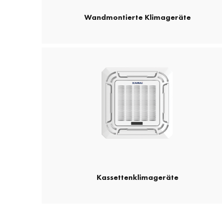
Wandmontierte Klimageräte
Kassettenklimageräte