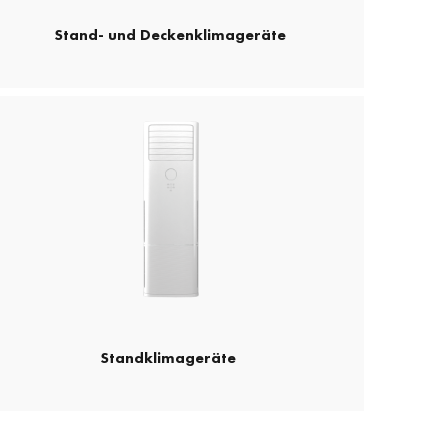
Stand- und Deckenklimageräte
Standklimageräte