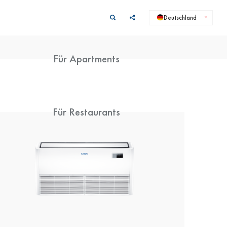
Deutschland
Für Apartments
Für Restaurants