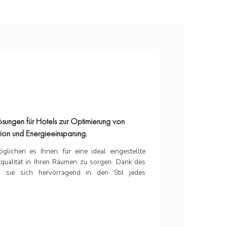
ösungen für Hotels zur Optimierung von
lation und Energieeinsparung.
lichen es Ihnen, für eine ideal eingestellte
qualität in Ihren Räumen zu sorgen. Dank des
n sie sich hervorragend in den Stil jedes