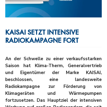
KAISAI SETZT INTENSIVE
RADIOKAMPAGNE FORT
An der Schwelle zu einer verkaufsstarken
Saison hat Klima-Therm, Generalvertrieb
und Eigentümer der Marke KAISAI,
beschlossen, eine landesweite
Radiokampagne zur Förderung von
Klimageräten und Wärmepumpen
fortzusetzen. Das Hauptziel der intensiven