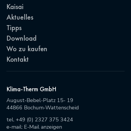
Kaisai
Aktuelles
Tipps
Download
Wo zu kaufen
Kontakt
Klima-Therm GmbH
August-Bebel-Platz 15- 19
44866 Bochum-Wattenscheid
tel.
+49 (0) 2327 375 3424
e-mail:
E-Mail anzeigen