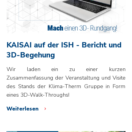
KAISAI auf der ISH - Bericht und
3D-Begehung
Wir laden ein zu einer kurzen
Zusammenfassung der Veranstaltung und Visite
des Stands der Klima-Therm Gruppe in Form
eines 3D-Walk-Throughs!
Weiterlesen