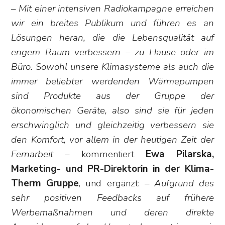
– Mit einer intensiven Radiokampagne erreichen
wir ein breites Publikum und führen es an
Lösungen heran, die die Lebensqualität auf
engem Raum verbessern – zu Hause oder im
Büro. Sowohl unsere Klimasysteme als auch die
immer beliebter werdenden Wärmepumpen
sind Produkte aus der Gruppe der
ökonomischen Geräte, also sind sie für jeden
erschwinglich und gleichzeitig verbessern sie
den Komfort, vor allem in der heutigen Zeit der
Fernarbeit
– kommentiert
Ewa Pilarska,
Marketing- und PR-Direktorin in der Klima-
Therm Gruppe
, und ergänzt: –
Aufgrund des
sehr positiven Feedbacks auf frühere
Werbemaßnahmen und deren direkte