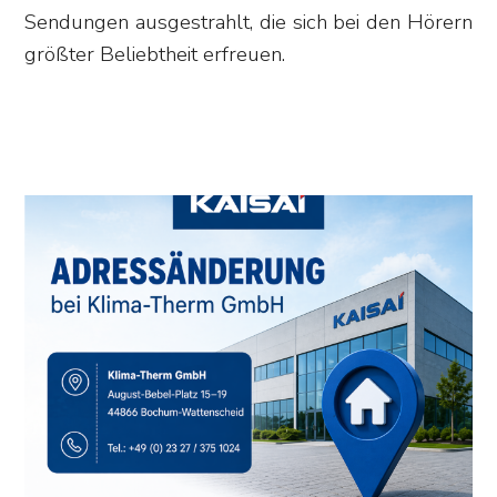
Sendungen ausgestrahlt, die sich bei den Hörern
größter Beliebtheit erfreuen.