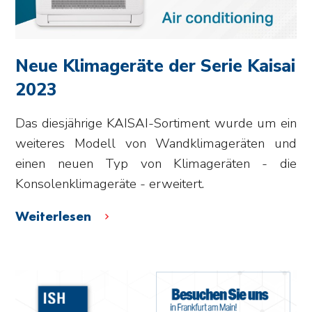
Neue Klimageräte der Serie Kaisai
2023
Das diesjährige KAISAI-Sortiment wurde um ein
weiteres Modell von Wandklimageräten und
einen neuen Typ von Klimageräten - die
Konsolenklimageräte - erweitert.
Weiterlesen