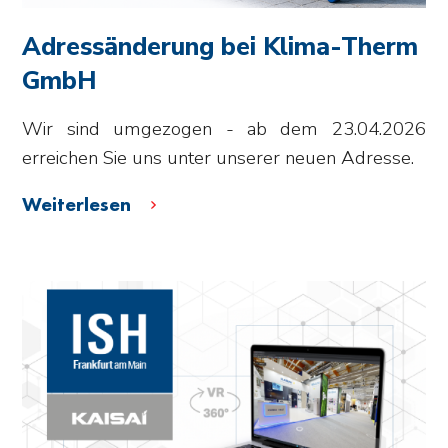
Adressänderung bei Klima-Therm
GmbH
Wir sind umgezogen - ab dem 23.04.2026
erreichen Sie uns unter unserer neuen Adresse.
Weiterlesen