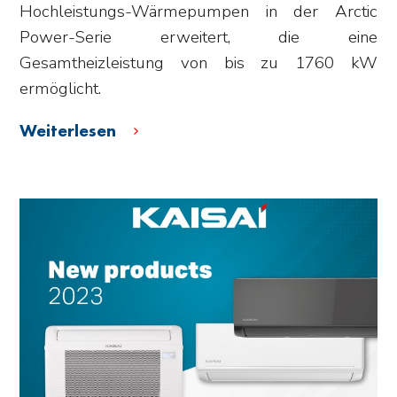
Hochleistungs-Wärmepumpen in der Arctic
Power-Serie erweitert, die eine
Gesamtheizleistung von bis zu 1760 kW
ermöglicht.
Weiterlesen