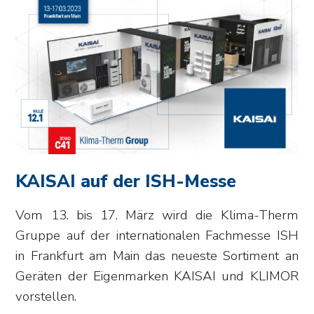
KAISAI auf der ISH-Messe
Vom 13. bis 17. März wird die Klima-Therm
Gruppe auf der internationalen Fachmesse ISH
in Frankfurt am Main das neueste Sortiment an
Geräten der Eigenmarken KAISAI und KLIMOR
vorstellen.