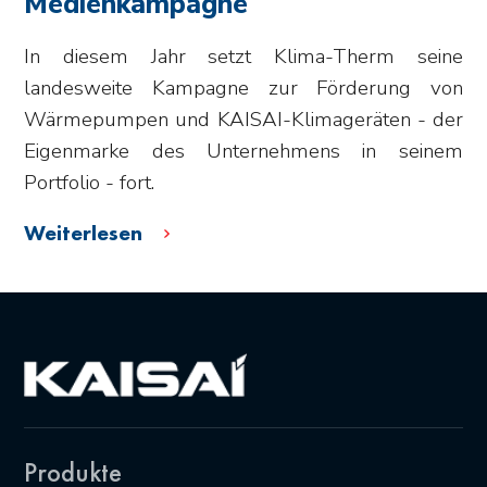
Medienkampagne
In diesem Jahr setzt Klima-Therm seine
landesweite Kampagne zur Förderung von
Wärmepumpen und KAISAI-Klimageräten - der
Eigenmarke des Unternehmens in seinem
Portfolio - fort.
Weiterlesen
Produkte