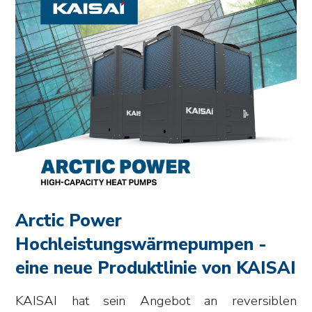
Arctic Power
Hochleistungswärmepumpen -
eine neue Produktlinie von KAISAI
KAISAI hat sein Angebot an reversiblen