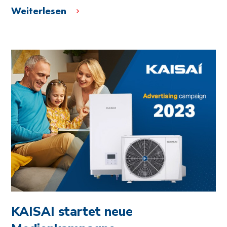
Weiterlesen
KAISAI startet neue