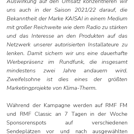
Auswirkung auf den Umsatz konzentrieren wir
uns auch in der Saison 2021/22 darauf, die
Bekanntheit der Marke KAISAI in einem Medium
mit großer Reichweite wie dem Radio zu stärken
und das Interesse an den Produkten auf das
Netzwerk unserer autorisierten Installateure zu
lenken. Damit sichern wir uns eine dauerhafte
Werbepräsenz im Rundfunk, die insgesamt
mindestens zwei Jahre andauern wird.
Zweifelsohne ist dies eines der größten
Marketingprojekte von Klima-Therm.
Während der Kampagne werden auf RMF FM
und RMF Classic an 7 Tagen in der Woche
Sponsorenspots auf verschiedenen
Sendeplätzen vor und nach ausgewählten