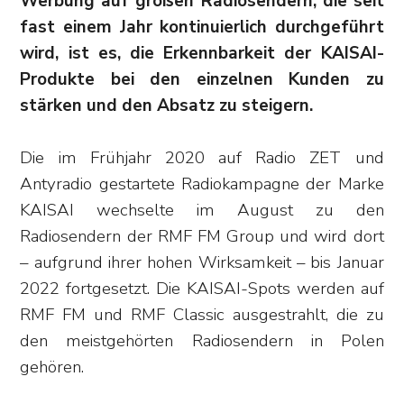
Werbung auf großen Radiosendern, die seit
fast einem Jahr kontinuierlich durchgeführt
wird, ist es, die Erkennbarkeit der KAISAI-
Produkte bei den einzelnen Kunden zu
stärken und den Absatz zu steigern.
Die im Frühjahr 2020 auf Radio ZET und
Antyradio gestartete Radiokampagne der Marke
KAISAI wechselte im August zu den
Radiosendern der RMF FM Group und wird dort
– aufgrund ihrer hohen Wirksamkeit – bis Januar
2022 fortgesetzt. Die KAISAI-Spots werden auf
RMF FM und RMF Classic ausgestrahlt, die zu
den meistgehörten Radiosendern in Polen
gehören.