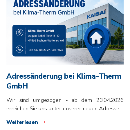
Adressänderung bei Klima-Therm
GmbH
Wir sind umgezogen - ab dem 23.04.2026
erreichen Sie uns unter unserer neuen Adresse.
Weiterlesen