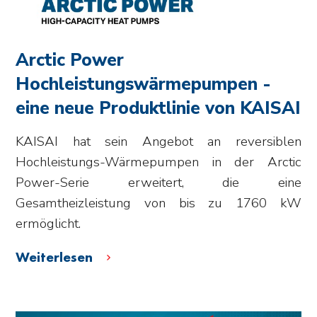
Arctic Power
Hochleistungswärmepumpen -
eine neue Produktlinie von KAISAI
KAISAI hat sein Angebot an reversiblen
Hochleistungs-Wärmepumpen in der Arctic
Power-Serie erweitert, die eine
Gesamtheizleistung von bis zu 1760 kW
ermöglicht.
Weiterlesen