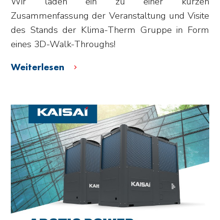
Wir laden ein zu einer kurzen
Zusammenfassung der Veranstaltung und Visite
des Stands der Klima-Therm Gruppe in Form
eines 3D-Walk-Throughs!
Weiterlesen