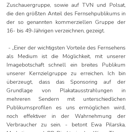
Zuschauergruppe, sowie auf TVN und Polsat,
die den größten Anteil des Fernsehpublikums in
der so genannten kommerziellen Gruppe der
16- bis 49-Jährigen verzeichnen, gezeigt.
- „Einer der wichtigsten Vorteile des Fernsehens
als Medium ist die Möglichkeit, mit unserer
Imagebotschaft schnell ein breites Publikum
unserer Kernzielgruppe zu erreichen. Ich bin
überzeugt, dass das Sponsoring auf der
Grundlage von Plakatausstrahlungen in
mehreren Sendern mit unterschiedlichen
Publikumsprofilen es uns ermöglichen wird,
noch effektiver in der Wahrnehmung der
Verbraucher zu sein. - betont Ewa Pilarska,