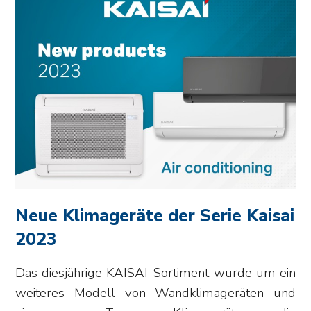
Neue Klimageräte der Serie Kaisai
2023
Das diesjährige KAISAI-Sortiment wurde um ein
weiteres Modell von Wandklimageräten und