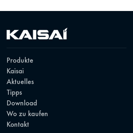
Produkte
Kaisai
Aktuelles
Tipps
Download
Wo zu kaufen
Kontakt