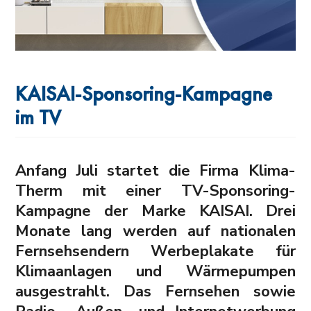
KAISAI-Sponsoring-Kampagne
im TV
Anfang Juli startet die Firma Klima-
Therm mit einer TV-Sponsoring-
Kampagne der Marke KAISAI. Drei
Monate lang werden auf nationalen
Fernsehsendern Werbeplakate für
Klimaanlagen und Wärmepumpen
ausgestrahlt. Das Fernsehen sowie