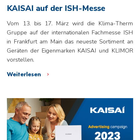
KAISAI auf der ISH-Messe
Vom 13. bis 17. März wird die Klima-Therm
Gruppe auf der internationalen Fachmesse ISH
in Frankfurt am Main das neueste Sortiment an
Geräten der Eigenmarken KAISAI und KLIMOR
vorstellen.
Weiterlesen