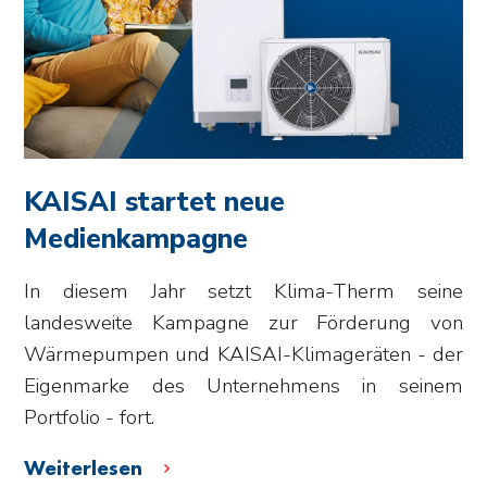
KAISAI startet neue
Medienkampagne
In diesem Jahr setzt Klima-Therm seine
landesweite Kampagne zur Förderung von
Wärmepumpen und KAISAI-Klimageräten - der
Eigenmarke des Unternehmens in seinem
Portfolio - fort.
Weiterlesen