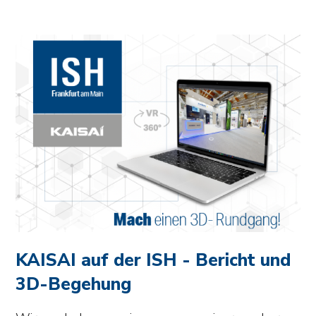
KAISAI auf der ISH - Bericht und
3D-Begehung