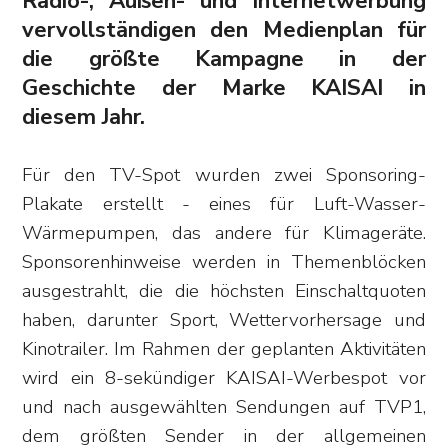
Radio-, Außen- und Internetwerbung
vervollständigen den Medienplan für
die größte Kampagne in der
Geschichte der Marke KAISAI in
diesem Jahr.
Für den TV-Spot wurden zwei Sponsoring-
Plakate erstellt - eines für Luft-Wasser-
Wärmepumpen, das andere für Klimageräte.
Sponsorenhinweise werden in Themenblöcken
ausgestrahlt, die die höchsten Einschaltquoten
haben, darunter Sport, Wettervorhersage und
Kinotrailer. Im Rahmen der geplanten Aktivitäten
wird ein 8-sekündiger KAISAI-Werbespot vor
und nach ausgewählten Sendungen auf TVP1,
dem größten Sender in der allgemeinen