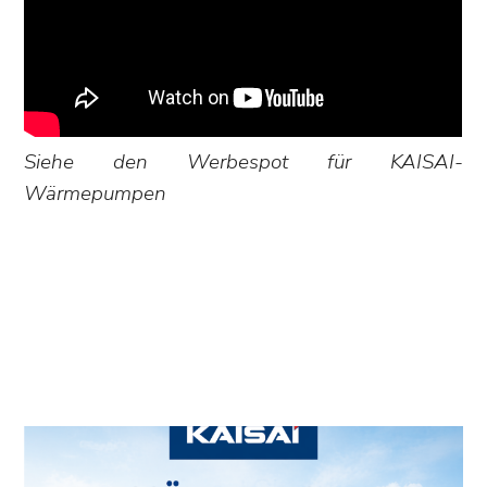
Siehe den Werbespot für KAISAI-
Wärmepumpen