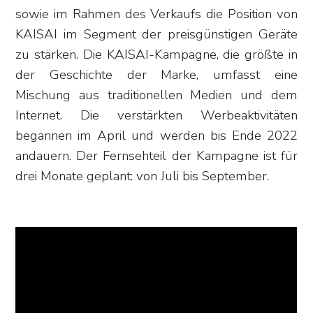
sowie im Rahmen des Verkaufs die Position von
KAISAI im Segment der preisgünstigen Geräte
zu stärken. Die KAISAI-Kampagne, die größte in
der Geschichte der Marke, umfasst eine
Mischung aus traditionellen Medien und dem
Internet. Die verstärkten Werbeaktivitäten
begannen im April und werden bis Ende 2022
andauern. Der Fernsehteil der Kampagne ist für
drei Monate geplant: von Juli bis September.