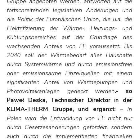
Gruppe angeboten werden, antworten auf die
fortschreitenden legislativen Änderungen und
die Politik der Europäischen Union, die u.a. die
Elektrifizierung der Wärme-, Heizungs- und
Kühlungsbereiches auf der Grundlage des
wachsenden Anteils von EE voraussetzt. Bis
2040 soll der Wärmebedarf aller Haushalte
durch Systemwärme und durch emissionsfreie
oder emissionsarme Einzelquellen mit einem
signifikanten Anteil von Wärmepumpen und
Photovoltaikanlagen gedeckt werden
.- so
Paweł Deska, Technischer Direktor in der
KLIMA-THERM Gruppe, und ergänzt
:
– In
Polen wird die Entwicklung von EE nicht nur
durch Gesetzesänderungen gefördert, sondern
auch durch die implementierten finanziellen