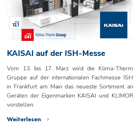
KAISAI auf der ISH-Messe
Vom 13. bis 17. März wird die Klima-Therm
Gruppe auf der internationalen Fachmesse ISH
in Frankfurt am Main das neueste Sortiment an
Geräten der Eigenmarken KAISAI und KLIMOR
vorstellen.
Weiterlesen