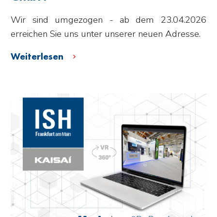
Wir sind umgezogen - ab dem 23.04.2026
erreichen Sie uns unter unserer neuen Adresse.
Weiterlesen