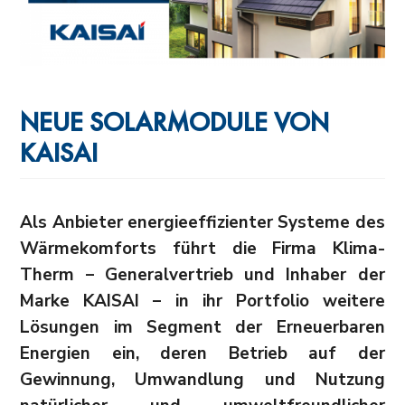
NEUE SOLARMODULE VON
KAISAI
Als Anbieter energieeffizienter Systeme des
Wärmekomforts führt die Firma Klima-
Therm – Generalvertrieb und Inhaber der
Marke KAISAI – in ihr Portfolio weitere
Lösungen im Segment der Erneuerbaren
Energien ein, deren Betrieb auf der
Gewinnung, Umwandlung und Nutzung