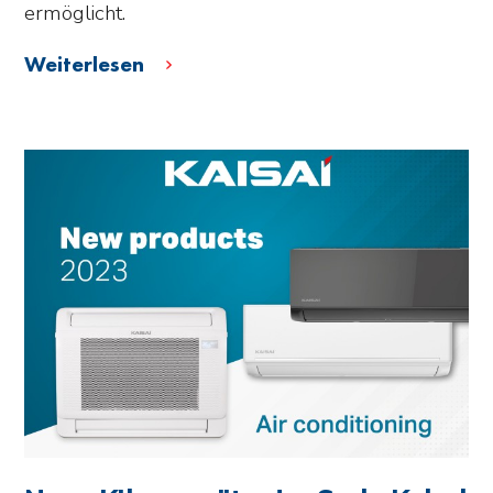
ermöglicht.
Weiterlesen