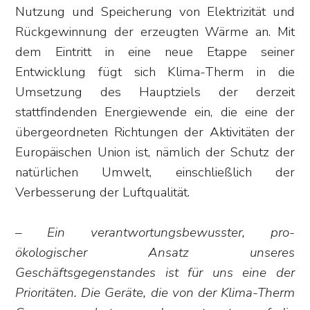
Nutzung und Speicherung von Elektrizität und
Rückgewinnung der erzeugten Wärme an. Mit
dem Eintritt in eine neue Etappe seiner
Entwicklung fügt sich Klima-Therm in die
Umsetzung des Hauptziels der derzeit
stattfindenden Energiewende ein, die eine der
übergeordneten Richtungen der Aktivitäten der
Europäischen Union ist, nämlich der Schutz der
natürlichen Umwelt, einschließlich der
Verbesserung der Luftqualität.
– Ein verantwortungsbewusster, pro-
ökologischer Ansatz unseres
Geschäftsgegenstandes ist für uns eine der
Prioritäten. Die Geräte, die von der Klima-Therm