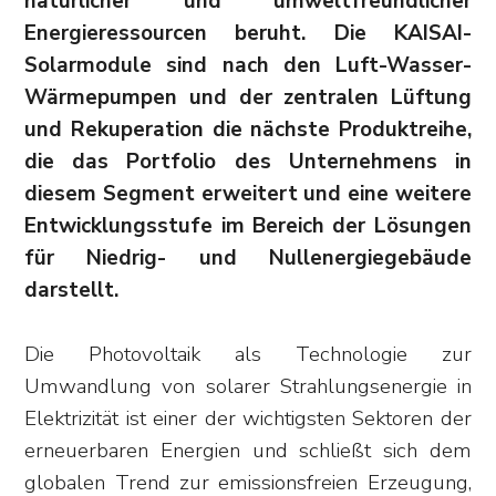
natürlicher und umweltfreundlicher
Energieressourcen beruht. Die KAISAI-
Solarmodule sind nach den Luft-Wasser-
Wärmepumpen und der zentralen Lüftung
und Rekuperation die nächste Produktreihe,
die das Portfolio des Unternehmens in
diesem Segment erweitert und eine weitere
Entwicklungsstufe im Bereich der Lösungen
für Niedrig- und Nullenergiegebäude
darstellt.
Die Photovoltaik als Technologie zur
Umwandlung von solarer Strahlungsenergie in
Elektrizität ist einer der wichtigsten Sektoren der
erneuerbaren Energien und schließt sich dem
globalen Trend zur emissionsfreien Erzeugung,