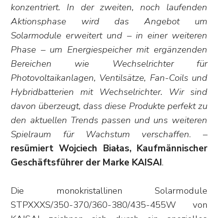
konzentriert. In der zweiten, noch laufenden
Aktionsphase wird das Angebot um
Solarmodule erweitert und – in einer weiteren
Phase – um Energiespeicher mit ergänzenden
Bereichen wie Wechselrichter für
Photovoltaikanlagen, Ventilsätze, Fan-Coils und
Hybridbatterien mit Wechselrichter. Wir sind
davon überzeugt, dass diese Produkte perfekt zu
den aktuellen Trends passen und uns weiteren
Spielraum für Wachstum verschaffen
. –
resümiert Wojciech Białas, Kaufmännischer
Geschäftsführer der Marke KAISAI
.
Die monokristallinen Solarmodule
STPXXXS/350-370/360-380/435-455W von