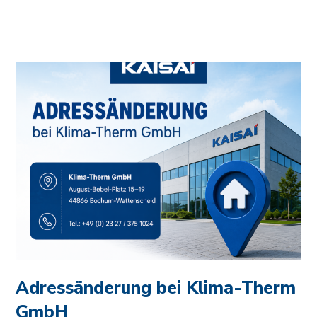
Adressänderung bei Klima-Therm
GmbH