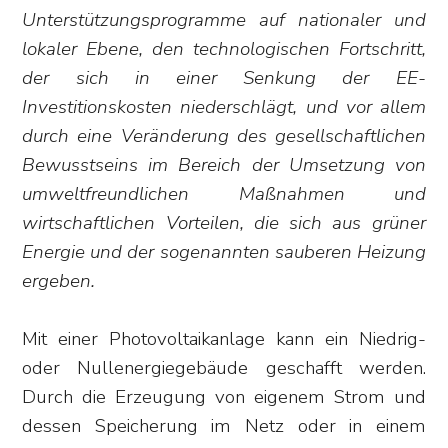
Unterstützungsprogramme auf nationaler und
lokaler Ebene, den technologischen Fortschritt,
der sich in einer Senkung der EE-
Investitionskosten niederschlägt, und vor allem
durch eine Veränderung des gesellschaftlichen
Bewusstseins im Bereich der Umsetzung von
umweltfreundlichen Maßnahmen und
wirtschaftlichen Vorteilen, die sich aus grüner
Energie und der sogenannten sauberen Heizung
ergeben.
Mit einer Photovoltaikanlage kann ein Niedrig-
oder Nullenergiegebäude geschafft werden.
Durch die Erzeugung von eigenem Strom und
dessen Speicherung im Netz oder in einem