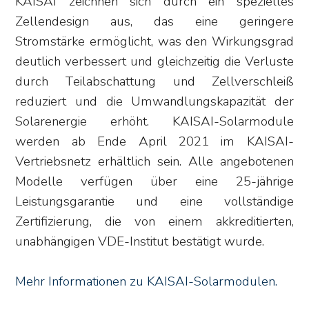
KAISAI zeichnen sich durch ein spezielles
Zellendesign aus, das eine geringere
Stromstärke ermöglicht, was den Wirkungsgrad
deutlich verbessert und gleichzeitig die Verluste
durch Teilabschattung und Zellverschleiß
reduziert und die Umwandlungskapazität der
Solarenergie erhöht. KAISAI-Solarmodule
werden ab Ende April 2021 im KAISAI-
Vertriebsnetz erhältlich sein. Alle angebotenen
Modelle verfügen über eine 25-jährige
Leistungsgarantie und eine vollständige
Zertifizierung, die von einem akkreditierten,
unabhängigen VDE-Institut bestätigt wurde.
Mehr Informationen zu KAISAI-Solarmodulen.