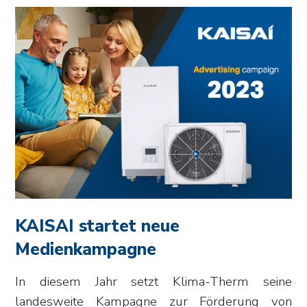
KAISAI startet neue
Medienkampagne
In diesem Jahr setzt Klima-Therm seine
landesweite Kampagne zur Förderung von