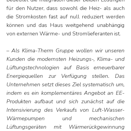
für den Nutzer, dass sowohl die Heiz- als auch
die Stromkosten fast auf null reduziert werden
können und das Haus weitgehend unabhängig
von externen Wärme- und Stromlieferanten ist.
– Als Klima-Therm Gruppe wollen wir unseren
Kunden die modernsten Heizungs-, Klima- und
Lüftungstechnologien auf Basis erneuerbarer
Energiequellen zur Verfügung stellen. Das
Unternehmen setzt dieses Ziel systematisch um,
indem es ein komplementäres Angebot an EE-
Produkten aufbaut und sich zunächst auf die
Intensivierung des Verkaufs von Luft-Wasser-
Wärmepumpen und mechanischen
Lüftungsgeräten mit Wärmerückgewinnung