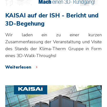
KAISAI auf der ISH - Bericht und
3D-Begehung
Wir laden ein zu einer kurzen
Zusammenfassung der Veranstaltung und Visite
des Stands der Klima-Therm Gruppe in Form
eines 3D-Walk-Throughs!
Weiterlesen