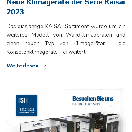
Neue Klimageräte der Serie Kaisai
2023
Das diesjährige KAISAI-Sortiment wurde um ein
weiteres Modell von Wandklimageräten und
einen neuen Typ von Klimageräten - die
Konsolenklimageräte - erweitert.
Weiterlesen