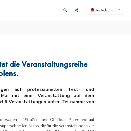
Deutschland
et die Veranstaltungsreihe
lens.
ngen auf professionellen Test- und
 Mai mit einer Veranstaltung auf dem
d 6 Veranstaltungen unter Teilnahme von
Sportwagen auf Straßen- und Off-Road-Pisten und auf
r superschnellen Autos, die für die Veranstaltungen zur