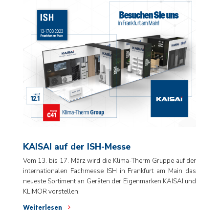
KAISAI auf der ISH-Messe
Vom 13. bis 17. März wird die Klima-Therm Gruppe auf der
internationalen Fachmesse ISH in Frankfurt am Main das
neueste Sortiment an Geräten der Eigenmarken KAISAI und
KLIMOR vorstellen.
Weiterlesen