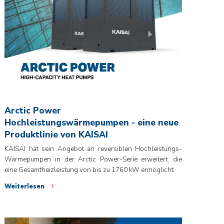
Arctic Power
Hochleistungswärmepumpen - eine neue
Produktlinie von KAISAI
KAISAI hat sein Angebot an reversiblen Hochleistungs-
Wärmepumpen in der Arctic Power-Serie erweitert, die
eine Gesamtheizleistung von bis zu 1760 kW ermöglicht.
Weiterlesen