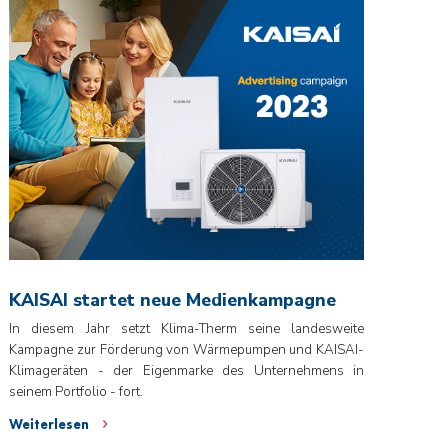
KAISAI startet neue Medienkampagne
In diesem Jahr setzt Klima-Therm seine landesweite
Kampagne zur Förderung von Wärmepumpen und KAISAI-
Klimageräten - der Eigenmarke des Unternehmens in
seinem Portfolio - fort.
Weiterlesen