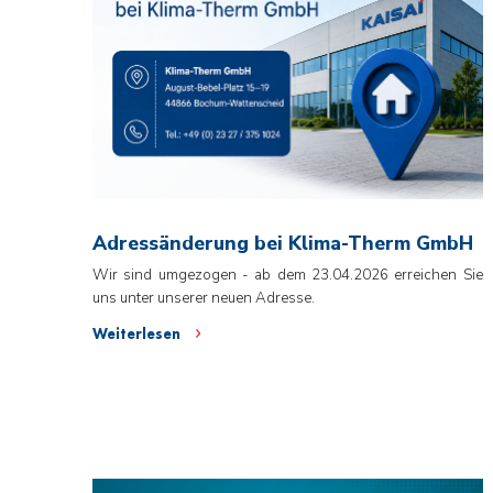
Adressänderung bei Klima-Therm GmbH
Wir sind umgezogen - ab dem 23.04.2026 erreichen Sie
uns unter unserer neuen Adresse.
Weiterlesen