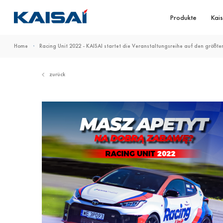
Produkte
Kais
Home
Racing Unit 2022 - KAISAI startet die Veranstaltungsreihe auf den größt
zurück