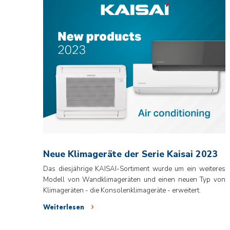
Neue Klimageräte der Serie Kaisai 2023
Das diesjährige KAISAI-Sortiment wurde um ein weiteres
Modell von Wandklimageräten und einen neuen Typ von
Klimageräten - die Konsolenklimageräte - erweitert.
Weiterlesen