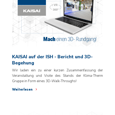
KAISAI auf der ISH - Bericht und 3D-
Begehung
Wir laden ein zu einer kurzen Zusammenfassung der
Veranstaltung und Visite des Stands der Klima-Therm
Gruppe in Form eines 3D-Walk-Throughs!
Weiterlesen