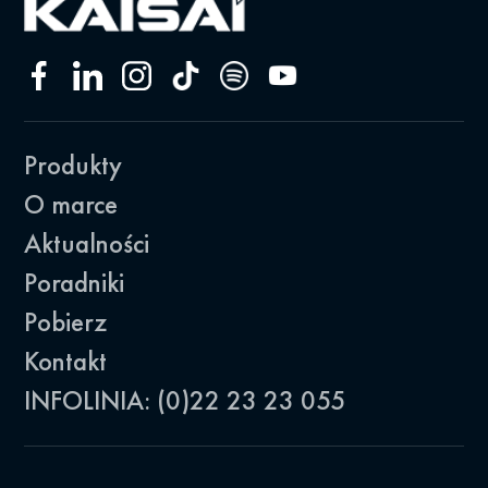
Produkty
O marce
Aktualności
Poradniki
Pobierz
Kontakt
INFOLINIA: (0)22 23 23 055