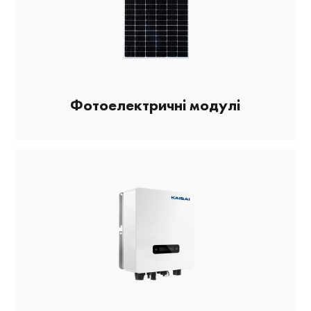
Фотоелектричні модулі