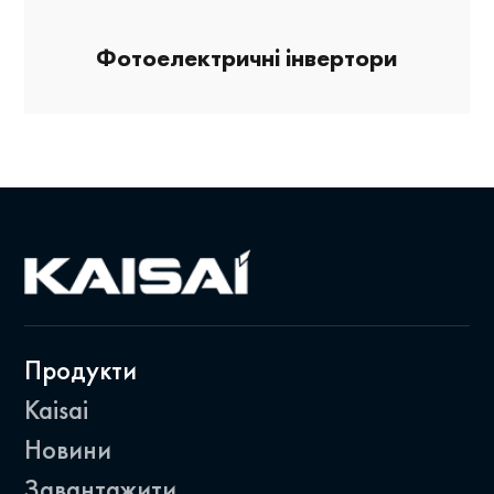
Фотоелектричні інвертори
Продукти
Kaisai
Новини
Завантажити