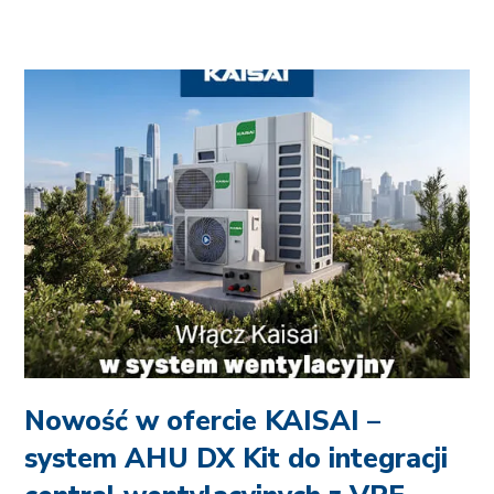
Nowość w ofercie KAISAI –
system AHU DX Kit do integracji