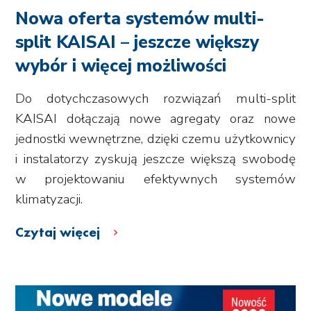
Nowa oferta systemów multi-
split KAISAI – jeszcze większy
wybór i więcej możliwości
Do dotychczasowych rozwiązań multi-split
KAISAI dołączają nowe agregaty oraz nowe
jednostki wewnętrzne, dzięki czemu użytkownicy
i instalatorzy zyskują jeszcze większą swobodę
w projektowaniu efektywnych systemów
klimatyzacji.
Czytaj więcej