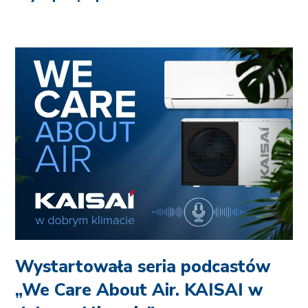
Wystartowała seria podcastów
„We Care About Air. KAISAI w