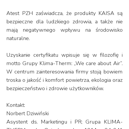
Atest PZH zaświadcza, że produkty KAISA są
bezpieczne dla ludzkiego zdrowia, a także nie
mają negatywnego wpływu na środowisko
naturalne.
Uzyskanie certyfikatu wpisuje się w filozofię i
motto Grupy Klima-Therm: „We care about Air”.
W centrum zainteresowania firmy stoją bowiem
troska o jakość i komfort powietrza, ekologia oraz
bezpieczeństwo i zdrowie użytkowników.
Kontakt:
Norbert Dziwiński
Asystent ds. Marketingu i PR; Grupa KLIMA-