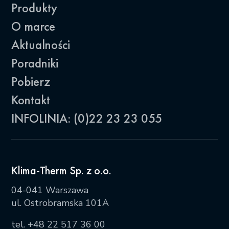
Produkty
O marce
Aktualności
Poradniki
Pobierz
Kontakt
INFOLINIA: (0)22 23 23 055
Klima-Therm Sp. z o.o.
04-041 Warszawa
ul. Ostrobramska 101A
tel.
+48 22 517 36 00