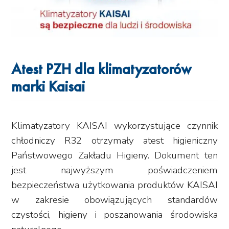
Atest PZH dla klimatyzatorów
marki Kaisai
Klimatyzatory KAISAI wykorzystujące czynnik
chłodniczy R32 otrzymały atest higieniczny
Państwowego Zakładu Higieny. Dokument ten
jest najwyższym poświadczeniem
bezpieczeństwa użytkowania produktów KAISAI
w zakresie obowiązujących standardów
czystości, higieny i poszanowania środowiska