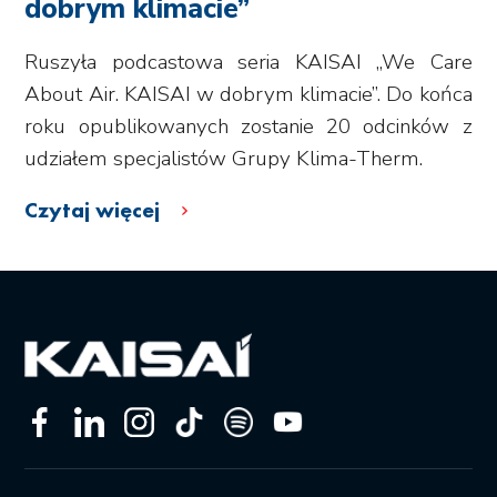
dobrym klimacie”
Ruszyła podcastowa seria KAISAI „We Care
About Air. KAISAI w dobrym klimacie”. Do końca
roku opublikowanych zostanie 20 odcinków z
udziałem specjalistów Grupy Klima-Therm.
Czytaj więcej