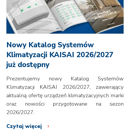
Nowy Katalog Systemów
Klimatyzacji KAISAI 2026/2027
już dostępny
Prezentujemy nowy Katalog Systemów
Klimatyzacji KAISAI 2026/2027, zawierający
aktualną ofertę urządzeń klimatyzacyjnych marki
oraz nowości przygotowane na sezon
2026/2027.
Czytaj więcej