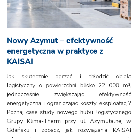
Nowy Azymut – efektywność
energetyczna w praktyce z
KAISAI
Jak skutecznie ogrzać i chłodzić obiekt
logistyczny o powierzchni blisko 22 000 m²,
jednocześnie zwiększając efektywność
energetyczną i ograniczając koszty eksploatacji?
Poznaj case study nowego hubu logistycznego
Grupy Klima-Therm przy ul. Azymutalnej w
Gdańsku i zobacz, jak rozwiązania KAISAI