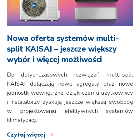
Nowa oferta systemów multi-
split KAISAI – jeszcze większy
wybór i więcej możliwości
Do dotychczasowych rozwiązań multi-split
KAISAI dołączają nowe agregaty oraz nowe
jednostki wewnętrzne, dzięki czemu użytkownicy
i instalatorzy zyskują jeszcze większą swobodę
w projektowaniu efektywnych systemów
klimatyzacji.
Czytaj więcej