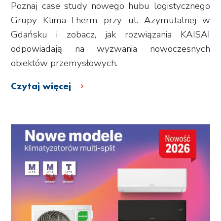
Poznaj case study nowego hubu logistycznego
Grupy Klima-Therm przy ul. Azymutalnej w
Gdańsku i zobacz, jak rozwiązania KAISAI
odpowiadają na wyzwania nowoczesnych
obiektów przemysłowych.
Czytaj więcej