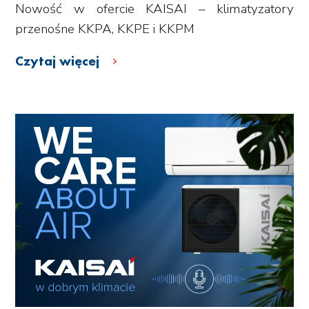
Nowość w ofercie KAISAI – klimatyzatory
przenośne KKPA, KKPE i KKPM
Czytaj więcej