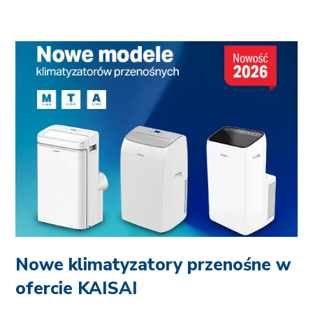
Nowe klimatyzatory przenośne w
ofercie KAISAI