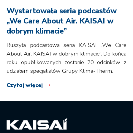
Wystartowała seria podcastów
„We Care About Air. KAISAI w
dobrym klimacie”
Ruszyła podcastowa seria KAISAI „We Care
About Air. KAISAI w dobrym klimacie”. Do końca
roku opublikowanych zostanie 20 odcinków z
udziałem specjalistów Grupy Klima-Therm.
Czytaj więcej