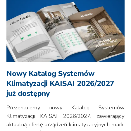
Nowy Katalog Systemów
Klimatyzacji KAISAI 2026/2027
już dostępny
Prezentujemy nowy Katalog Systemów
Klimatyzacji KAISAI 2026/2027, zawierający
aktualną ofertę urządzeń klimatyzacyjnych marki