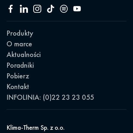
Produkty
O marce
Aktualności
Poradniki
Pobierz
Kontakt
INFOLINIA: (0)22 23 23 055
Klima-Therm Sp. z o.o.