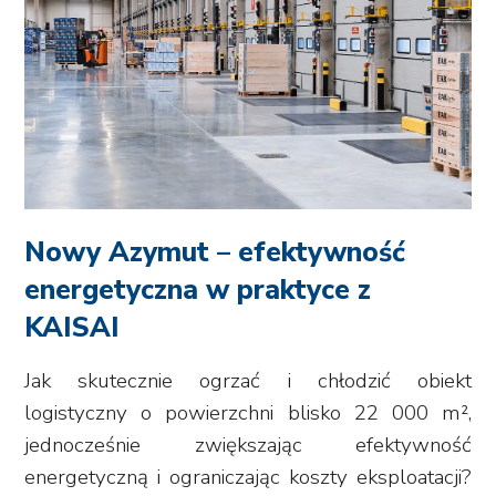
Nowy Azymut – efektywność
energetyczna w praktyce z
KAISAI
Jak skutecznie ogrzać i chłodzić obiekt
logistyczny o powierzchni blisko 22 000 m²,
jednocześnie zwiększając efektywność
energetyczną i ograniczając koszty eksploatacji?