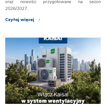
oraz nowości przygotowane na sezon
2026/2027.
Czytaj więcej