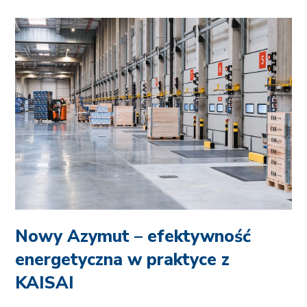
Nowy Azymut – efektywność
energetyczna w praktyce z
KAISAI