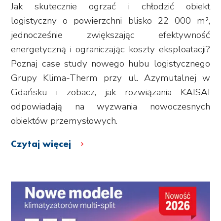
Jak skutecznie ogrzać i chłodzić obiekt
logistyczny o powierzchni blisko 22 000 m²,
jednocześnie zwiększając efektywność
energetyczną i ograniczając koszty eksploatacji?
Poznaj case study nowego hubu logistycznego
Grupy Klima-Therm przy ul. Azymutalnej w
Gdańsku i zobacz, jak rozwiązania KAISAI
odpowiadają na wyzwania nowoczesnych
obiektów przemysłowych.
Czytaj więcej