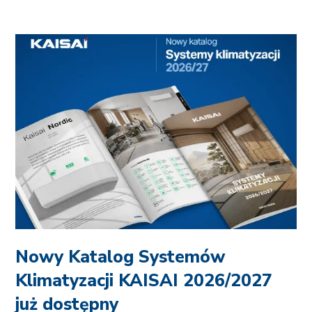
Nowy Katalog Systemów
Klimatyzacji KAISAI 2026/2027
już dostępny