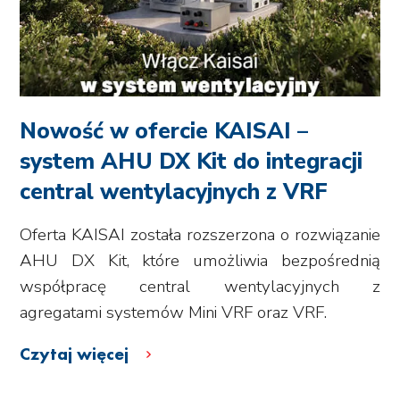
Nowość w ofercie KAISAI –
system AHU DX Kit do integracji
central wentylacyjnych z VRF
Oferta KAISAI została rozszerzona o rozwiązanie
AHU DX Kit, które umożliwia bezpośrednią
współpracę central wentylacyjnych z
agregatami systemów Mini VRF oraz VRF.
Czytaj więcej