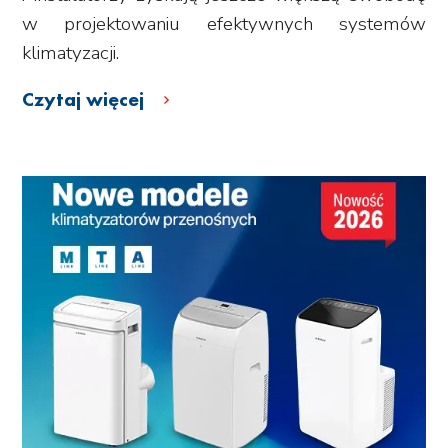
w projektowaniu efektywnych systemów
klimatyzacji.
Czytaj więcej