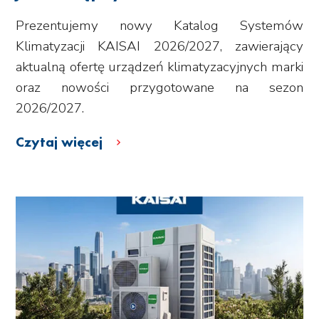
Prezentujemy nowy Katalog Systemów
Klimatyzacji KAISAI 2026/2027, zawierający
aktualną ofertę urządzeń klimatyzacyjnych marki
oraz nowości przygotowane na sezon
2026/2027.
Czytaj więcej