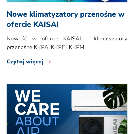
Nowe klimatyzatory przenośne w
ofercie KAISAI
Nowość w ofercie KAISAI – klimatyzatory
przenośne KKPA, KKPE i KKPM
Czytaj więcej