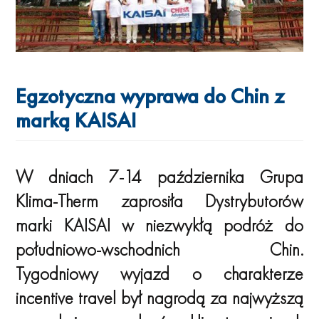
Egzotyczna wyprawa do Chin z
marką KAISAI
W dniach 7-14 października Grupa
Klima-Therm zaprosiła Dystrybutorów
marki KAISAI w niezwykłą podróż do
południowo-wschodnich Chin.
Tygodniowy wyjazd o charakterze
incentive travel był nagrodą za najwyższą