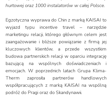
hurtowej oraz 1000 instalatorów w całej Polsce
.
Egzotyczna wyprawa do Chin z marką KAISAI to
wyjazd typu incentive travel – narzędzie
marketingu relacji, którego głównym celem jest
zaangażowanie i bliższe powiązanie z firmą jej
kluczowych klientów, a przede wszystkim
budowa partnerskich relacji w oparciu integrację
bazującą na wspólnych doświadczeniach i
emocjach. W poprzednich latach Grupa Klima-
Therm zaprosiła partnerów handlowych
współpracujących z marką KAISAI na wspólną
podróż do Pragi oraz do Skandynawii.