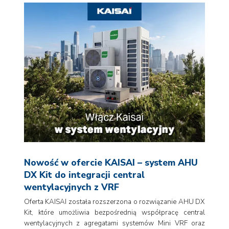
Nowość w ofercie KAISAI – system AHU
DX Kit do integracji central
wentylacyjnych z VRF
Oferta KAISAI została rozszerzona o rozwiązanie AHU DX
Kit, które umożliwia bezpośrednią współpracę central
wentylacyjnych z agregatami systemów Mini VRF oraz