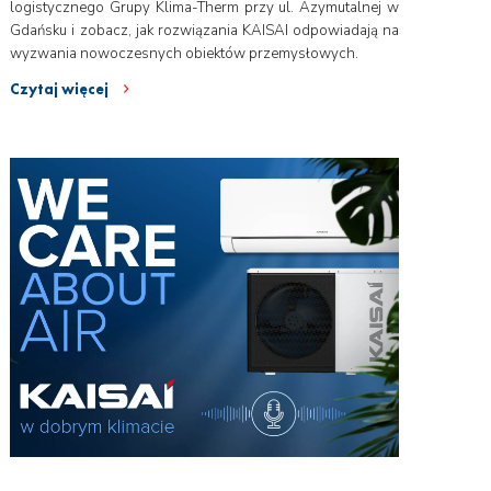
logistycznego Grupy Klima-Therm przy ul. Azymutalnej w
Gdańsku i zobacz, jak rozwiązania KAISAI odpowiadają na
wyzwania nowoczesnych obiektów przemysłowych.
Czytaj więcej