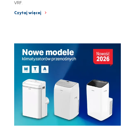
VRF.
Czytaj więcej