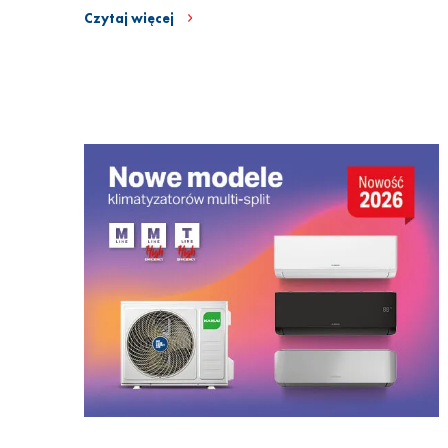
Czytaj więcej