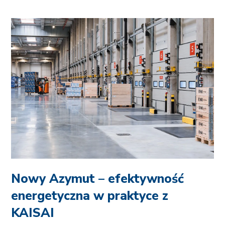
Nowy Azymut – efektywność
energetyczna w praktyce z
KAISAI