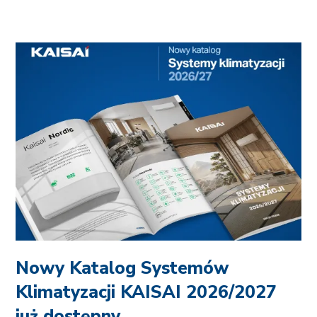
Nowy Katalog Systemów
Klimatyzacji KAISAI 2026/2027
już dostępny