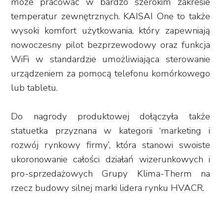
może pracować w bardzo szerokim zakresie
temperatur zewnętrznych. KAISAI One to także
wysoki komfort użytkowania, który zapewniają
nowoczesny pilot bezprzewodowy oraz funkcja
WiFi w standardzie umożliwiająca sterowanie
urządzeniem za pomocą telefonu komórkowego
lub tabletu.
Do nagrody produktowej dołączyła także
statuetka przyznana w kategorii ‘marketing i
rozwój rynkowy firmy’, która stanowi swoiste
ukoronowanie całości działań wizerunkowych i
pro-sprzedażowych Grupy Klima-Therm na
rzecz budowy silnej marki lidera rynku HVACR.