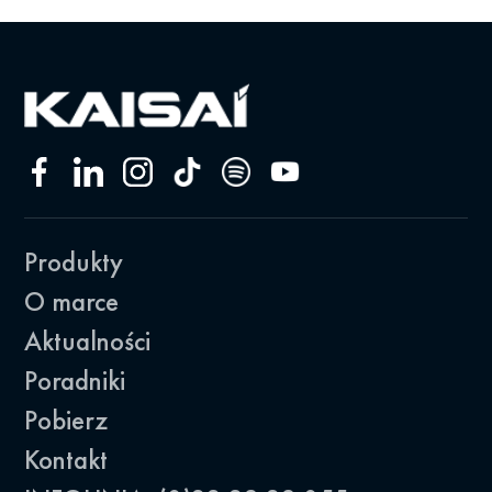
Produkty
O marce
Aktualności
Poradniki
Pobierz
Kontakt