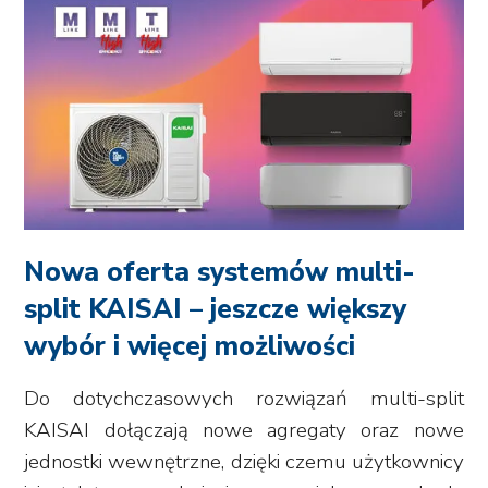
Nowa oferta systemów multi-
split KAISAI – jeszcze większy
wybór i więcej możliwości
Do dotychczasowych rozwiązań multi-split
KAISAI dołączają nowe agregaty oraz nowe
jednostki wewnętrzne, dzięki czemu użytkownicy