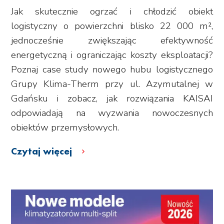
Jak skutecznie ogrzać i chłodzić obiekt
logistyczny o powierzchni blisko 22 000 m²,
jednocześnie zwiększając efektywność
energetyczną i ograniczając koszty eksploatacji?
Poznaj case study nowego hubu logistycznego
Grupy Klima-Therm przy ul. Azymutalnej w
Gdańsku i zobacz, jak rozwiązania KAISAI
odpowiadają na wyzwania nowoczesnych
obiektów przemysłowych.
Czytaj więcej