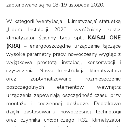
zaplanowane są na 18-19 listopada 2020.
W kategorii ‘wentylacja i klimatyzacja’ statuetką
„Lidera Instalacji 2020” wyróżniony został
klimatyzator ścienny typu split
KAISAI ONE
(KRX)
– energooszczędne urządzenie łączące
wysokie parametry pracy, nowoczesny wygląd z
wyjątkową prostotą instalacji, konserwacji i
czyszczenia. Nowa konstrukcja klimatyzatora
oraz zoptymalizowane rozmieszczenie
poszczególnych elementów wewnątrz
urządzenia zapewniają oszczędność czasu przy
montażu i codziennej obsłudze. Dodatkowo
dzięki zastosowaniu nowoczesnej technologii
oraz czynnika chłodniczego R32 klimatyzator