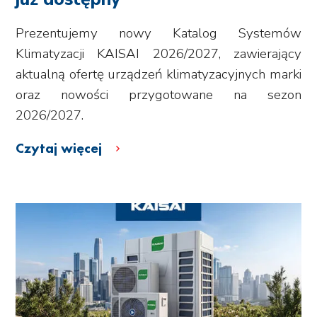
Prezentujemy nowy Katalog Systemów
Klimatyzacji KAISAI 2026/2027, zawierający
aktualną ofertę urządzeń klimatyzacyjnych marki
oraz nowości przygotowane na sezon
2026/2027.
Czytaj więcej