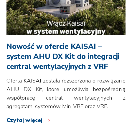
Nowość w ofercie KAISAI –
system AHU DX Kit do integracji
central wentylacyjnych z VRF
Oferta KAISAI została rozszerzona o rozwiązanie
AHU DX Kit, które umożliwia bezpośrednią
współpracę central wentylacyjnych z
agregatami systemów Mini VRF oraz VRF.
Czytaj więcej