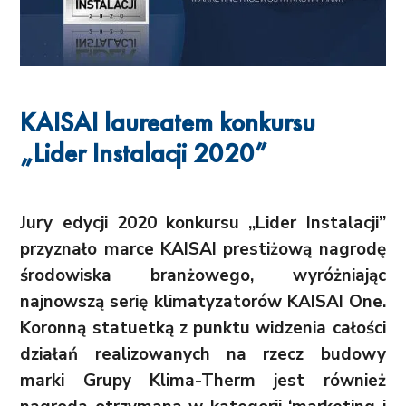
KAISAI laureatem konkursu
„Lider Instalacji 2020”
Jury edycji 2020 konkursu „Lider Instalacji”
przyznało marce KAISAI prestiżową nagrodę
środowiska branżowego, wyróżniając
najnowszą serię klimatyzatorów KAISAI One.
Koronną statuetką z punktu widzenia całości
działań realizowanych na rzecz budowy
marki Grupy Klima-Therm jest również