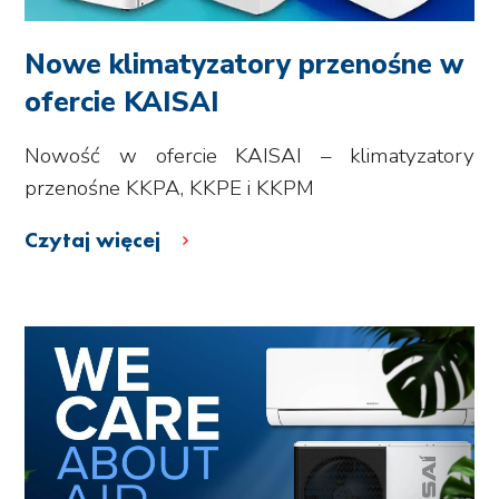
Nowe klimatyzatory przenośne w
ofercie KAISAI
Nowość w ofercie KAISAI – klimatyzatory
przenośne KKPA, KKPE i KKPM
Czytaj więcej