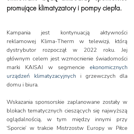
promujące klimatyzatory i pompy ciepła.
Kampania jest kontynuacją aktywności
reklamowej Klima-Therm w telewizji, którą
dystrybutor rozpoczął w 2022 roku. Jej
głównym celem jest wzmocnienie świadomości
marki KAISAI w segmencie
ekonomicznych
urządzeń klimatyzacyjnych
i grzewczych dla
domu i biura.
Wskazania sponsorskie zaplanowane zostały w
blokach tematycznych cieszących się najwyższą
oglądalnością, w tym między innymi przy
‘Sporcie’ w trakcie Mistrzostw Europy w Piłce