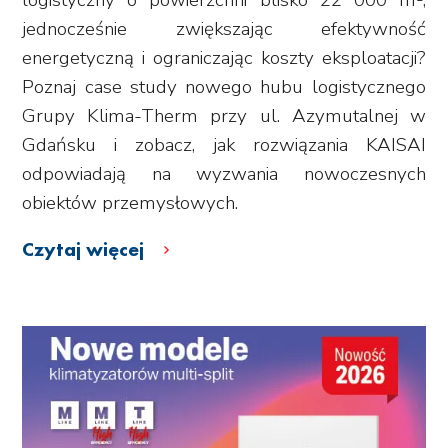
jednocześnie zwiększając efektywność
energetyczną i ograniczając koszty eksploatacji?
Poznaj case study nowego hubu logistycznego
Grupy Klima-Therm przy ul. Azymutalnej w
Gdańsku i zobacz, jak rozwiązania KAISAI
odpowiadają na wyzwania nowoczesnych
obiektów przemysłowych.
Czytaj więcej