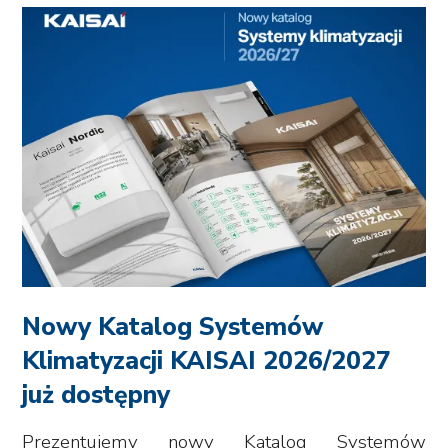
Nowy Katalog Systemów
Klimatyzacji KAISAI 2026/2027
już dostępny
Prezentujemy nowy Katalog Systemów