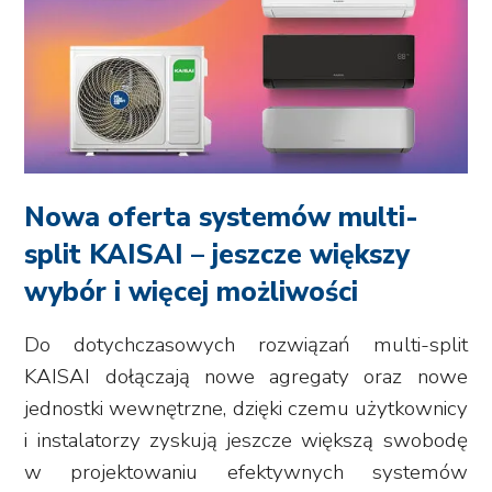
Nowa oferta systemów multi-
split KAISAI – jeszcze większy
wybór i więcej możliwości
Do dotychczasowych rozwiązań multi-split
KAISAI dołączają nowe agregaty oraz nowe
jednostki wewnętrzne, dzięki czemu użytkownicy
i instalatorzy zyskują jeszcze większą swobodę
w projektowaniu efektywnych systemów