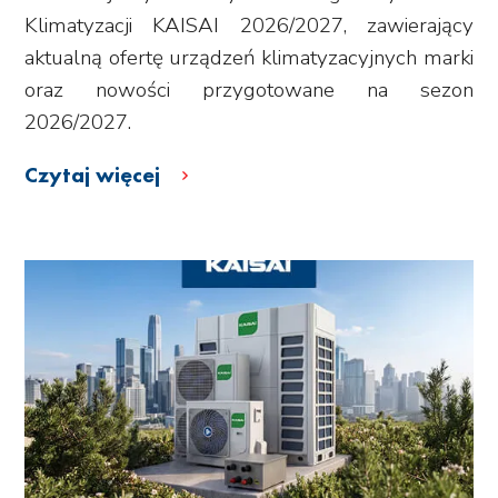
Klimatyzacji KAISAI 2026/2027, zawierający
aktualną ofertę urządzeń klimatyzacyjnych marki
oraz nowości przygotowane na sezon
2026/2027.
Czytaj więcej