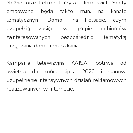
Nożnej oraz Letnich Igrzysk Olimpijskich. Spoty
emitowane będą także m.in. na kanale
tematycznym Domo+ na Polsacie, czym
uzupełnią zasięg w grupie odbiorców
zainteresowanych bezpośrednio tematyką
urządzania domu i mieszkania.
Kampania telewizyjna KAISAI potrwa od
kwietnia do końca lipca 2022 i stanowi
uzupełnienie intensywnych działań reklamowych
realizowanych w Internecie.