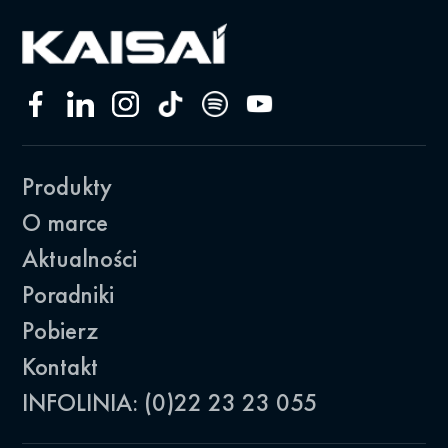
Produkty
O marce
Aktualności
Poradniki
Pobierz
Kontakt
INFOLINIA: (0)22 23 23 055