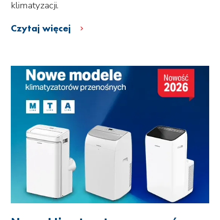
klimatyzacji.
Czytaj więcej