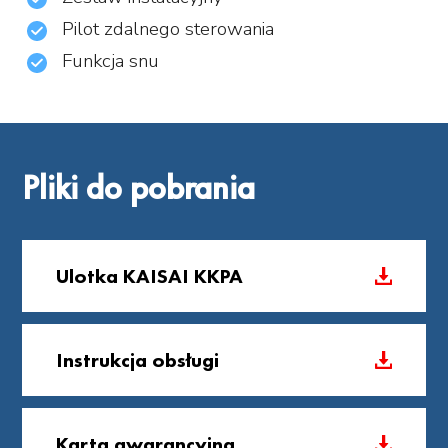
Pilot zdalnego sterowania
Funkcja snu
Pliki do pobrania
Ulotka KAISAI KKPA
Instrukcja obsługi
Karta gwarancyjna