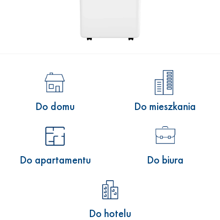
Do domu
Do mieszkania
Do apartamentu
Do biura
Do hotelu