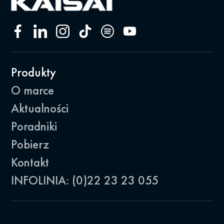
Produkty
O marce
Aktualności
Poradniki
Pobierz
Kontakt
INFOLINIA: (0)22 23 23 055