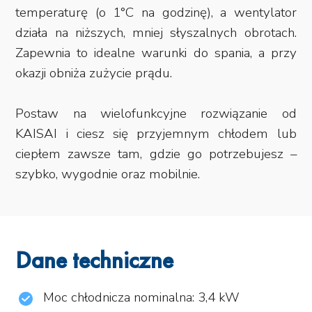
temperaturę (o 1°C na godzinę), a wentylator
działa na niższych, mniej słyszalnych obrotach.
Zapewnia to idealne warunki do spania, a przy
okazji obniża zużycie prądu.
Postaw na wielofunkcyjne rozwiązanie od
KAISAI i ciesz się przyjemnym chłodem lub
ciepłem zawsze tam, gdzie go potrzebujesz –
szybko, wygodnie oraz mobilnie.
Dane techniczne
Moc chłodnicza nominalna: 3,4 kW