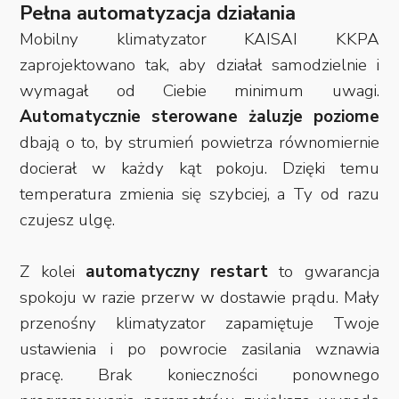
Pełna automatyzacja działania
Mobilny klimatyzator KAISAI KKPA
zaprojektowano tak, aby działał samodzielnie i
wymagał od Ciebie minimum uwagi.
Automatycznie sterowane żaluzje poziome
dbają o to, by strumień powietrza równomiernie
docierał w każdy kąt pokoju. Dzięki temu
temperatura zmienia się szybciej, a Ty od razu
czujesz ulgę.
Z kolei
automatyczny restart
to gwarancja
spokoju w razie przerw w dostawie prądu. Mały
przenośny klimatyzator zapamiętuje Twoje
ustawienia i po powrocie zasilania wznawia
pracę. Brak konieczności ponownego