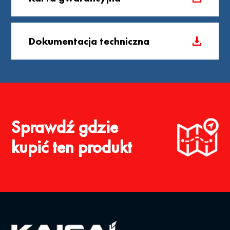
Dokumentacja techniczna
Sprawdź gdzie
kupić ten produkt