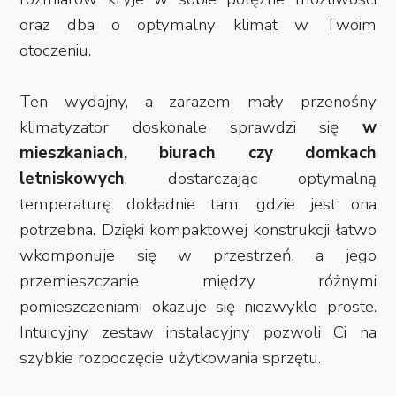
oraz dba o optymalny klimat w Twoim
otoczeniu.
Ten wydajny, a zarazem mały przenośny
klimatyzator doskonale sprawdzi się
w
mieszkaniach, biurach czy domkach
letniskowych
, dostarczając optymalną
temperaturę dokładnie tam, gdzie jest ona
potrzebna. Dzięki kompaktowej konstrukcji łatwo
wkomponuje się w przestrzeń, a jego
przemieszczanie między różnymi
pomieszczeniami okazuje się niezwykle proste.
Intuicyjny zestaw instalacyjny pozwoli Ci na
szybkie rozpoczęcie użytkowania sprzętu.