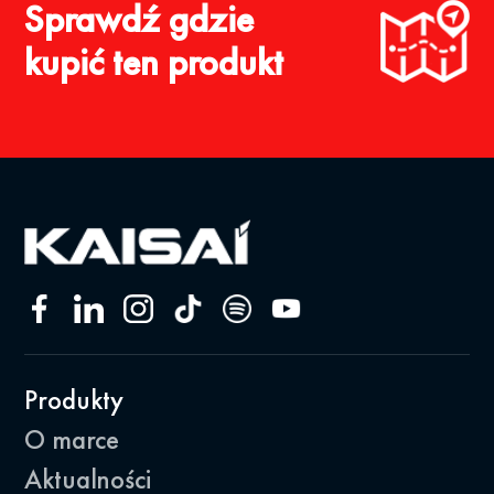
Sprawdź gdzie
kupić ten produkt
Produkty
O marce
Aktualności