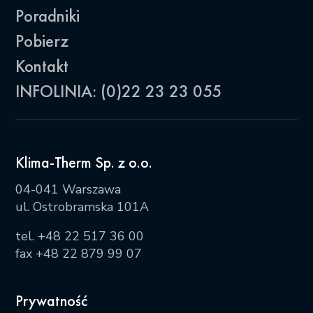
Poradniki
Pobierz
Kontakt
INFOLINIA: (0)22 23 23 055
Klima-Therm Sp. z o.o.
04-041 Warszawa
ul. Ostrobramska 101A
tel.
+48 22 517 36 00
fax +48 22 879 99 07
Prywatność