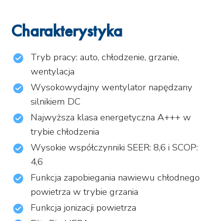
Charakterystyka
Tryb pracy: auto, chłodzenie, grzanie,
wentylacja
Wysokowydajny wentylator napędzany
silnikiem DC
Najwyższa klasa energetyczna A+++ w
trybie chłodzenia
Wysokie współczynniki SEER: 8,6 i SCOP:
4,6
Funkcja zapobiegania nawiewu chłodnego
powietrza w trybie grzania
Funkcja jonizacji powietrza