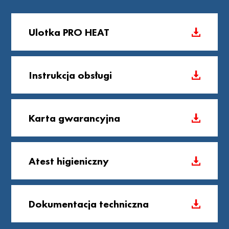
Ulotka PRO HEAT
Instrukcja obsługi
Karta gwarancyjna
Atest higieniczny
Dokumentacja techniczna