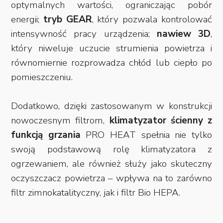
optymalnych wartości, ograniczając pobór
energii;
tryb GEAR
, który pozwala kontrolować
intensywność pracy urządzenia;
nawiew 3D
,
który niweluje uczucie strumienia powietrza i
równomiernie rozprowadza chłód lub ciepło po
pomieszczeniu.
Dodatkowo, dzięki zastosowanym w konstrukcji
nowoczesnym filtrom,
klimatyzator ścienny z
funkcją grzania
PRO HEAT spełnia nie tylko
swoją podstawową rolę klimatyzatora z
ogrzewaniem, ale również służy jako skuteczny
oczyszczacz powietrza – wpływa na to zarówno
filtr zimnokatalityczny, jak i filtr Bio HEPA.