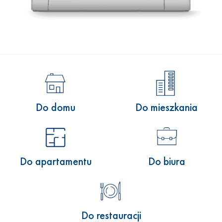
Do domu
Do mieszkania
Do apartamentu
Do biura
Do restauracji