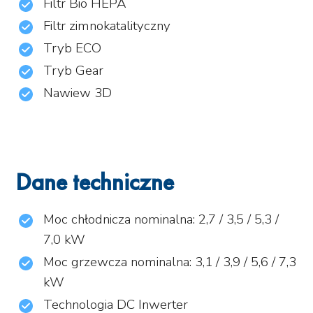
Filtr Bio HEPA
Filtr zimnokatalityczny
Tryb ECO
Tryb Gear
Nawiew 3D
Dane techniczne
Moc chłodnicza nominalna: 2,7 / 3,5 / 5,3 /
7,0 kW
Moc grzewcza nominalna: 3,1 / 3,9 / 5,6 / 7,3
kW
Technologia DC Inwerter