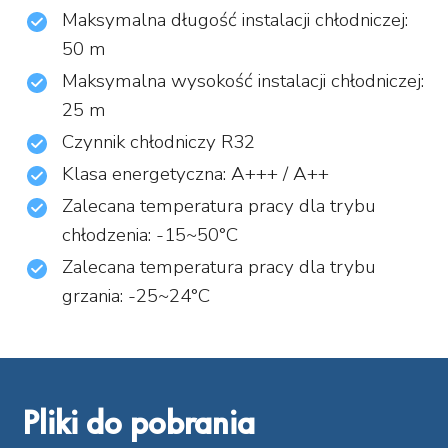
Maksymalna długość instalacji chłodniczej:
50 m
Maksymalna wysokość instalacji chłodniczej:
25 m
Czynnik chłodniczy R32
Klasa energetyczna: A+++ / A++
Zalecana temperatura pracy dla trybu
chłodzenia: -15~50°C
Zalecana temperatura pracy dla trybu
grzania: -25~24°C
Pliki do pobrania