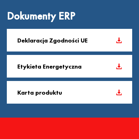
Dokumenty ERP
Deklaracja Zgodności UE
Etykieta Energetyczna
Karta produktu