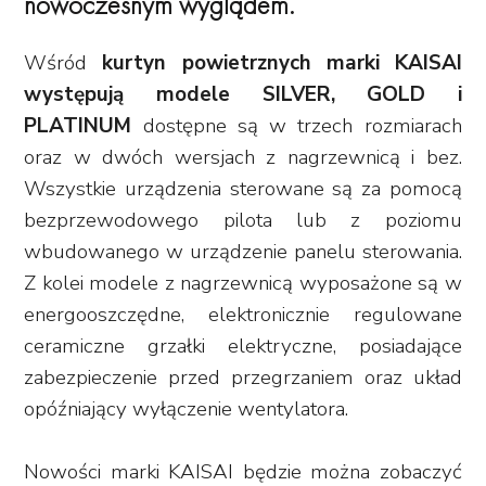
nowoczesnym wyglądem.
Wśród
kurtyn powietrznych marki KAISAI
występują modele SILVER, GOLD i
PLATINUM
dostępne są w trzech rozmiarach
oraz w dwóch wersjach z nagrzewnicą i bez.
Wszystkie urządzenia sterowane są za pomocą
bezprzewodowego pilota lub z poziomu
wbudowanego w urządzenie panelu sterowania.
Z kolei modele z nagrzewnicą wyposażone są w
energooszczędne, elektronicznie regulowane
ceramiczne grzałki elektryczne, posiadające
zabezpieczenie przed przegrzaniem oraz układ
opóźniający wyłączenie wentylatora.
Nowości marki KAISAI będzie można zobaczyć