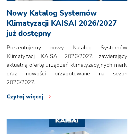
Nowy Katalog Systemów
Klimatyzacji KAISAI 2026/2027
już dostępny
Prezentujemy nowy Katalog Systemów
Klimatyzacji KAISAI 2026/2027, zawierający
aktualną ofertę urządzeń klimatyzacyjnych marki
oraz nowości przygotowane na sezon
2026/2027.
Czytaj więcej