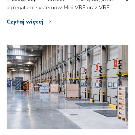
agregatami systemów Mini VRF oraz VRF.
Czytaj więcej