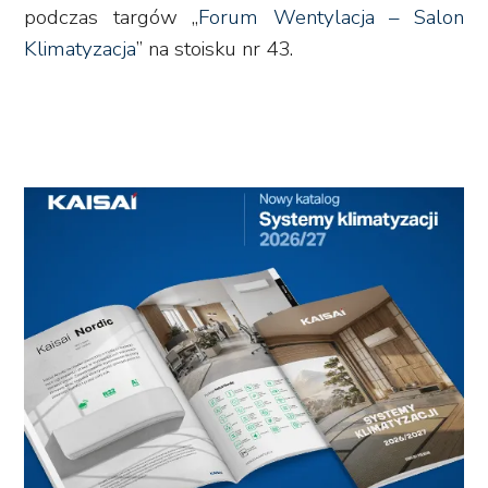
podczas targów „
Forum Wentylacja – Salon
Klimatyzacja
” na stoisku nr 43.