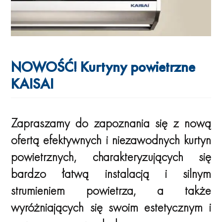
NOWOŚĆ! Kurtyny powietrzne
KAISAI
Zapraszamy do zapoznania się z nową
ofertą efektywnych i niezawodnych kurtyn
powietrznych, charakteryzujących się
bardzo łatwą instalacją i silnym
strumieniem powietrza, a także
wyróżniających się swoim estetycznym i