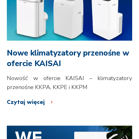
Nowe klimatyzatory przenośne w
ofercie KAISAI
Nowość w ofercie KAISAI – klimatyzatory
przenośne KKPA, KKPE i KKPM
Czytaj więcej