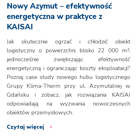
Nowy Azymut – efektywność
energetyczna w praktyce z
KAISAI
Jak skutecznie ogrzać i chłodzić obiekt
logistyczny o powierzchni blisko 22 000 m²,
jednocześnie zwiększając efektywność
energetyczną i ograniczając koszty eksploatacji?
Poznaj case study nowego hubu logistycznego
Grupy Klima-Therm przy ul. Azymutalnej w
Gdańsku i zobacz, jak rozwiązania KAISAI
odpowiadają na wyzwania nowoczesnych
obiektów przemysłowych.
Czytaj więcej