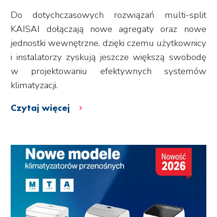
Do dotychczasowych rozwiązań multi-split
KAISAI dołączają nowe agregaty oraz nowe
jednostki wewnętrzne, dzięki czemu użytkownicy
i instalatorzy zyskują jeszcze większą swobodę
w projektowaniu efektywnych systemów
klimatyzacji.
Czytaj więcej