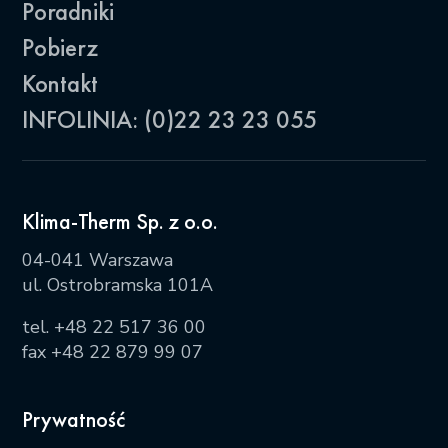
Poradniki
Pobierz
Kontakt
INFOLINIA: (0)22 23 23 055
Klima-Therm Sp. z o.o.
04-041 Warszawa
ul. Ostrobramska 101A
tel.
+48 22 517 36 00
fax +48 22 879 99 07
Prywatność