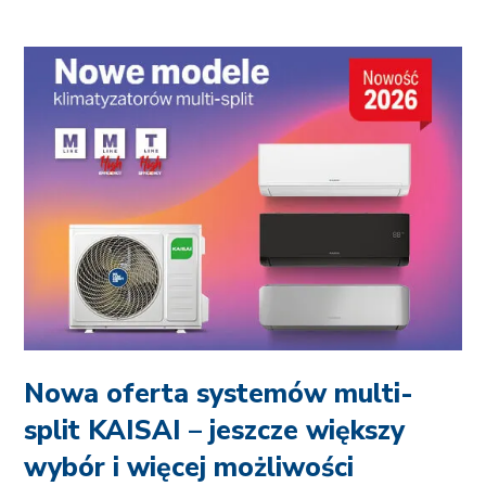
Nowa oferta systemów multi-
split KAISAI – jeszcze większy
wybór i więcej możliwości