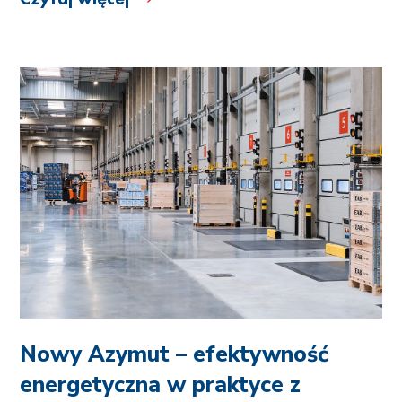
Nowy Azymut – efektywność
energetyczna w praktyce z