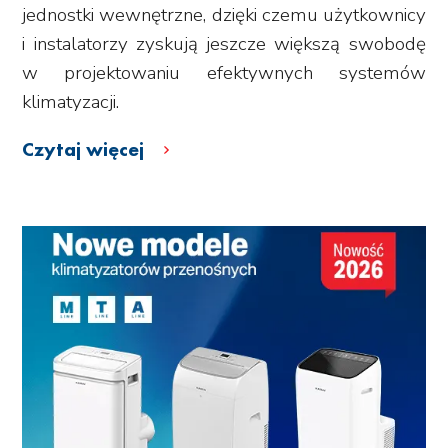
jednostki wewnętrzne, dzięki czemu użytkownicy
i instalatorzy zyskują jeszcze większą swobodę
w projektowaniu efektywnych systemów
klimatyzacji.
Czytaj więcej