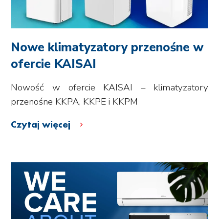
Nowe klimatyzatory przenośne w
ofercie KAISAI
Nowość w ofercie KAISAI – klimatyzatory
przenośne KKPA, KKPE i KKPM
Czytaj więcej