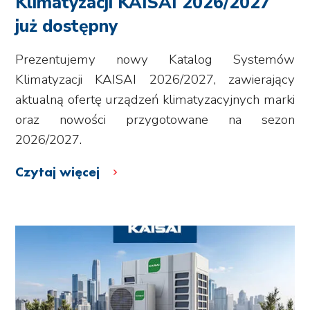
Klimatyzacji KAISAI 2026/2027
już dostępny
Prezentujemy nowy Katalog Systemów
Klimatyzacji KAISAI 2026/2027, zawierający
aktualną ofertę urządzeń klimatyzacyjnych marki
oraz nowości przygotowane na sezon
2026/2027.
Czytaj więcej