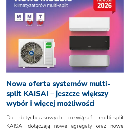
Nowa oferta systemów multi-
split KAISAI – jeszcze większy
wybór i więcej możliwości
Do dotychczasowych rozwiązań multi-split
KAISAI dołączają nowe agregaty oraz nowe