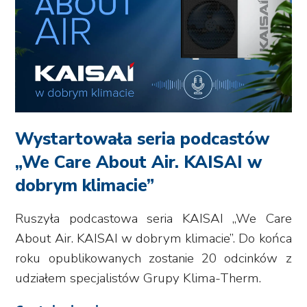
Wystartowała seria podcastów
„We Care About Air. KAISAI w
dobrym klimacie”
Ruszyła podcastowa seria KAISAI „We Care
About Air. KAISAI w dobrym klimacie”. Do końca
roku opublikowanych zostanie 20 odcinków z
udziałem specjalistów Grupy Klima-Therm.