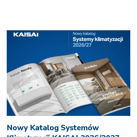
Nowy Katalog Systemów