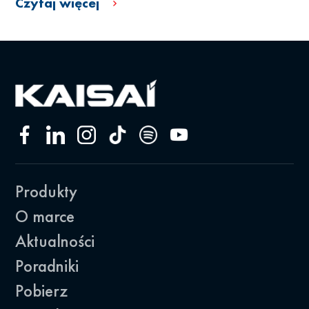
Czytaj więcej
Produkty
O marce
Aktualności
Poradniki
Pobierz