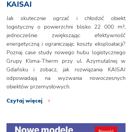
KAISAI
Jak skutecznie ogrzać i chłodzić obiekt
logistyczny o powierzchni blisko 22 000 m²,
jednocześnie zwiększając efektywność
energetyczną i ograniczając koszty eksploatacji?
Poznaj case study nowego hubu logistycznego
Grupy Klima-Therm przy ul. Azymutalnej w
Gdańsku i zobacz, jak rozwiązania KAISAI
odpowiadają na wyzwania nowoczesnych
obiektów przemysłowych.
Czytaj więcej