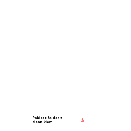
Pobierz folder z
ciennikiem