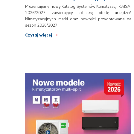
Prezentujemy nowy Katalog Systemów Klimatyzacji KAISAI
2026/2027, zawierający aktualną ofertę urządzeń
klimatyzacyjnych marki oraz nowości przygotowane na
sezon 2026/2027.
Czytaj więcej