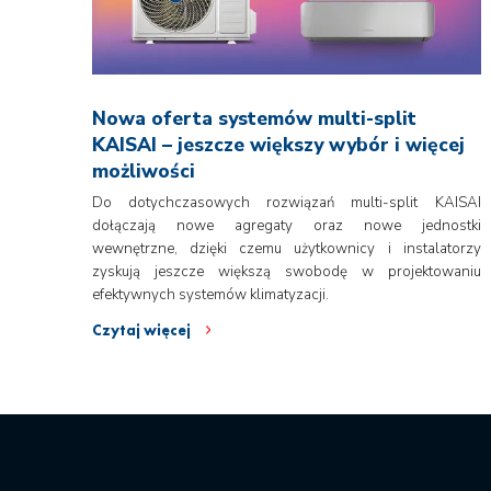
Nowa oferta systemów multi-split
KAISAI – jeszcze większy wybór i więcej
możliwości
Do dotychczasowych rozwiązań multi-split KAISAI
dołączają nowe agregaty oraz nowe jednostki
wewnętrzne, dzięki czemu użytkownicy i instalatorzy
zyskują jeszcze większą swobodę w projektowaniu
efektywnych systemów klimatyzacji.
Czytaj więcej