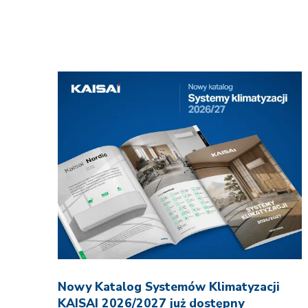
Nowy Katalog Systemów Klimatyzacji
KAISAI 2026/2027 już dostępny