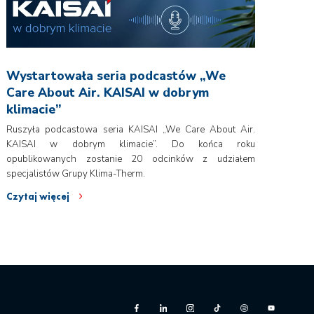
Wystartowała seria podcastów „We
Care About Air. KAISAI w dobrym
klimacie”
Ruszyła podcastowa seria KAISAI „We Care About Air.
KAISAI w dobrym klimacie”. Do końca roku
opublikowanych zostanie 20 odcinków z udziałem
specjalistów Grupy Klima-Therm.
Czytaj więcej