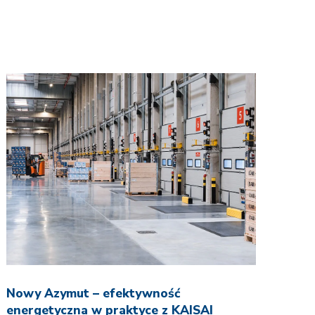
Nowy Azymut – efektywność
energetyczna w praktyce z KAISAI