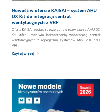
Nowość w ofercie KAISAI – system AHU
DX Kit do integracji central
wentylacyjnych z VRF
Oferta KAISAI została rozszerzona o rozwiązanie AHU DX
Kit, które umożliwia bezpośrednią współpracę central
wentylacyjnych z agregatami systemów Mini VRF oraz
VRF.
Czytaj więcej