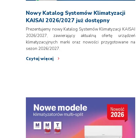
Nowy Katalog Systemów Klimatyzacji
KAISAI 2026/2027 już dostępny
Prezentujemy nowy Katalog Systemów Klimatyzacji KAISAI
2026/2027, zawierający aktualną ofertę urządzeń
klimatyzacyjnych marki oraz nowości przygotowane na
sezon 2026/2027.
Czytaj więcej