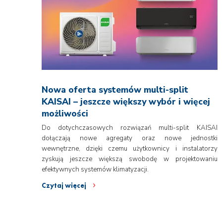
Nowa oferta systemów multi-split
KAISAI – jeszcze większy wybór i więcej
możliwości
Do dotychczasowych rozwiązań multi-split KAISAI
dołączają nowe agregaty oraz nowe jednostki
wewnętrzne, dzięki czemu użytkownicy i instalatorzy
zyskują jeszcze większą swobodę w projektowaniu
efektywnych systemów klimatyzacji.
Czytaj więcej