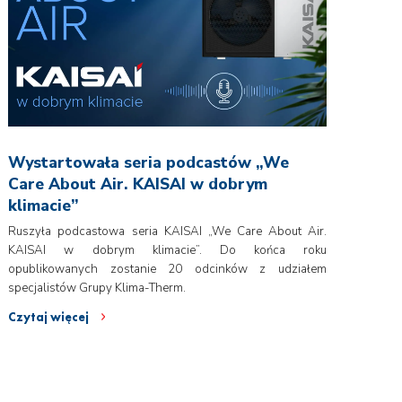
Wystartowała seria podcastów „We
Care About Air. KAISAI w dobrym
klimacie”
Ruszyła podcastowa seria KAISAI „We Care About Air.
KAISAI w dobrym klimacie”. Do końca roku
opublikowanych zostanie 20 odcinków z udziałem
specjalistów Grupy Klima-Therm.
Czytaj więcej