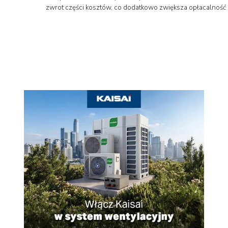
zwrot części kosztów, co dodatkowo zwiększa opłacalność in