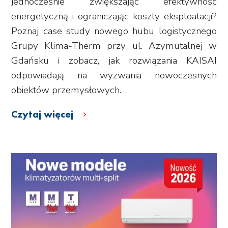
jednocześnie zwiększając efektywność
energetyczną i ograniczając koszty eksploatacji?
Poznaj case study nowego hubu logistycznego
Grupy Klima-Therm przy ul. Azymutalnej w
Gdańsku i zobacz, jak rozwiązania KAISAI
odpowiadają na wyzwania nowoczesnych
obiektów przemysłowych.
Czytaj więcej