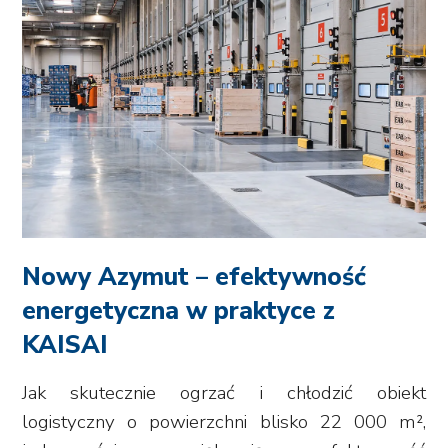
Nowy Azymut – efektywność
energetyczna w praktyce z
KAISAI
Jak skutecznie ogrzać i chłodzić obiekt
logistyczny o powierzchni blisko 22 000 m²,