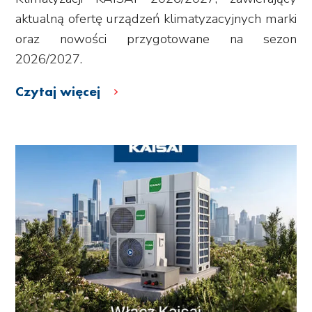
aktualną ofertę urządzeń klimatyzacyjnych marki
oraz nowości przygotowane na sezon
2026/2027.
Czytaj więcej