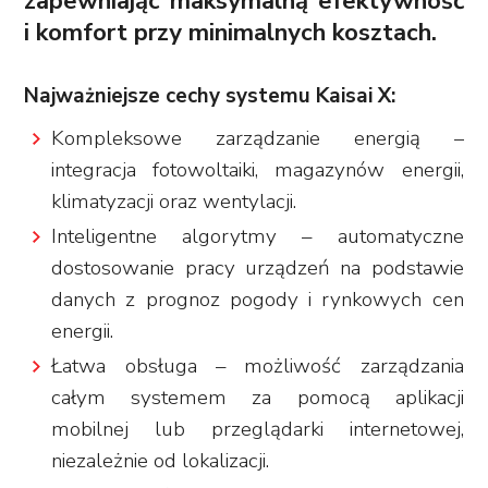
zapewniając maksymalną efektywność
i komfort przy minimalnych kosztach.
Najważniejsze cechy systemu Kaisai X:
Kompleksowe zarządzanie energią –
integracja fotowoltaiki, magazynów energii,
klimatyzacji oraz wentylacji.
Inteligentne algorytmy – automatyczne
dostosowanie pracy urządzeń na podstawie
danych z prognoz pogody i rynkowych cen
energii.
Łatwa obsługa – możliwość zarządzania
całym systemem za pomocą aplikacji
mobilnej lub przeglądarki internetowej,
niezależnie od lokalizacji.