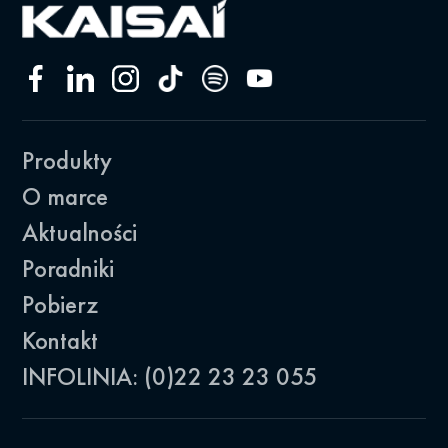
Produkty
O marce
Aktualności
Poradniki
Pobierz
Kontakt
INFOLINIA: (0)22 23 23 055