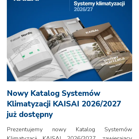
Nowy Katalog Systemów
Klimatyzacji KAISAI 2026/2027
już dostępny
Prezentujemy nowy Katalog Systemów
Klimatyzacji KAISAI 2026/2027, zawierający