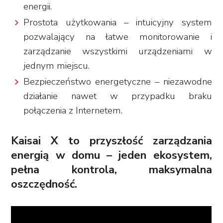
energii.
Prostota użytkowania – intuicyjny system
pozwalający na łatwe monitorowanie i
zarządzanie wszystkimi urządzeniami w
jednym miejscu.
Bezpieczeństwo energetyczne – niezawodne
działanie nawet w przypadku braku
połączenia z Internetem.
Kaisai X to przyszłość zarządzania
energią w domu – jeden ekosystem,
pełna kontrola, maksymalna
oszczędność.