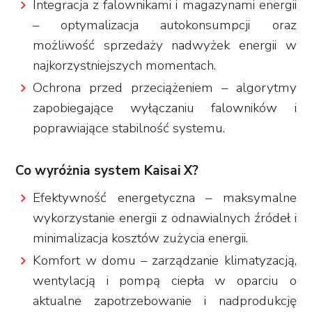
Integracja z falownikami i magazynami energii
– optymalizacja autokonsumpcji oraz
możliwość sprzedaży nadwyżek energii w
najkorzystniejszych momentach.
Ochrona przed przeciążeniem – algorytmy
zapobiegające wyłączaniu falowników i
poprawiające stabilność systemu.
Co wyróżnia system Kaisai X?
Efektywność energetyczna – maksymalne
wykorzystanie energii z odnawialnych źródeł i
minimalizacja kosztów zużycia energii.
Komfort w domu – zarządzanie klimatyzacją,
wentylacją i pompą ciepła w oparciu o
aktualne zapotrzebowanie i nadprodukcję