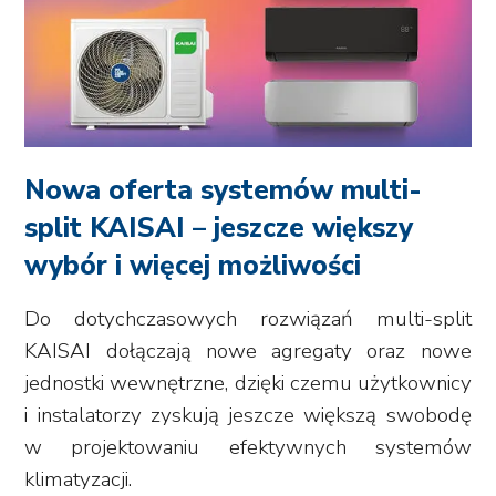
Nowa oferta systemów multi-
split KAISAI – jeszcze większy
wybór i więcej możliwości
Do dotychczasowych rozwiązań multi-split
KAISAI dołączają nowe agregaty oraz nowe
jednostki wewnętrzne, dzięki czemu użytkownicy
i instalatorzy zyskują jeszcze większą swobodę
w projektowaniu efektywnych systemów
klimatyzacji.