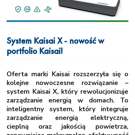
System Kaisai X - nowość w
portfolio Kaisai!
Oferta marki Kaisai rozszerzyła się o
kolejne nowoczesne rozwiązanie –
system Kaisai X, który rewolucjonizuje
zarządzanie energią w domach. To
inteligentny system, który integruje
zarządzanie energią elektryczną,
cieplną oraz jakością powietrza,