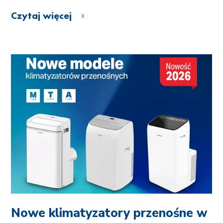
Czytaj więcej
Nowe klimatyzatory przenośne w