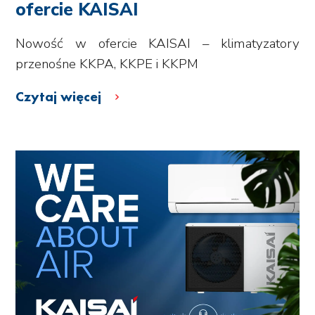
ofercie KAISAI
Nowość w ofercie KAISAI – klimatyzatory
przenośne KKPA, KKPE i KKPM
Czytaj więcej