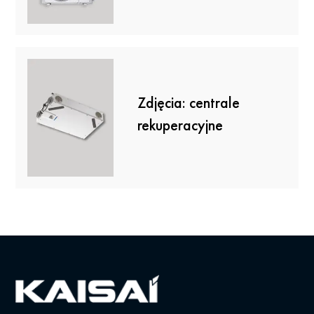
Zdjęcia: centrale
rekuperacyjne