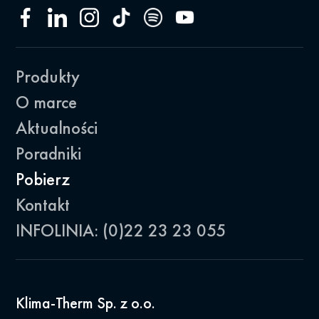
Produkty
O marce
Aktualności
Poradniki
Pobierz
Kontakt
INFOLINIA: (0)22 23 23 055
Klima-Therm Sp. z o.o.