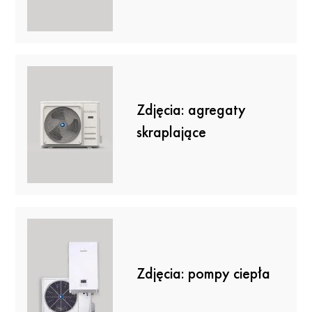
Zdjęcia: agregaty
skraplające
Zdjęcia: pompy ciepła