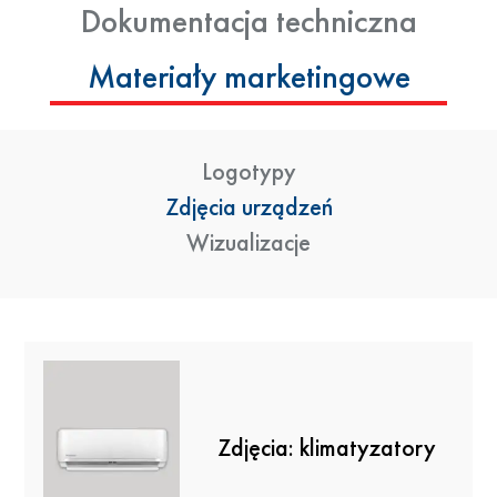
Dokumentacja techniczna
Materiały marketingowe
Logotypy
Zdjęcia urządzeń
Wizualizacje
Zdjęcia: klimatyzatory