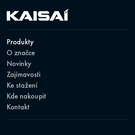
Produkty
O značce
Novinky
Zajímavosti
Ke stažení
Kde nakoupit
Kontakt