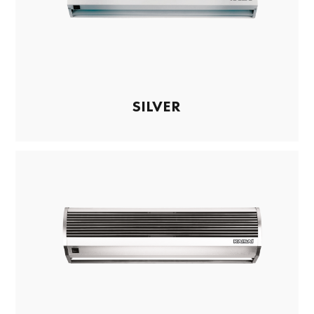
SILVER