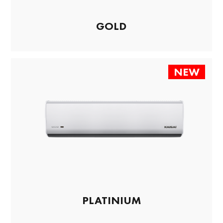
GOLD
NEW
PLATINIUM