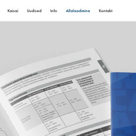
Kaisai
Uudised
Info
Allalaadimine
Kontakt