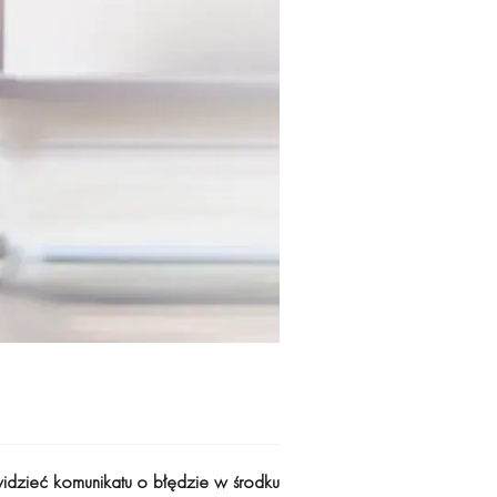
idzieć komunikatu o błędzie w środku