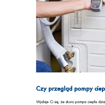
Czy przegląd pompy ciep
Wydaje Ci się, że skoro pompa ciepła dział