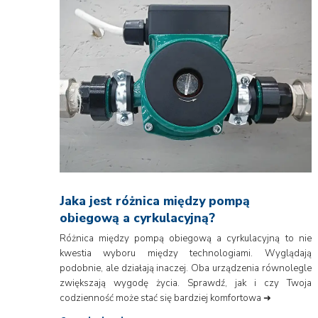
Jaka jest różnica między pompą
obiegową a cyrkulacyjną?
Różnica między pompą obiegową a cyrkulacyjną to nie
kwestia wyboru między technologiami. Wyglądają
podobnie, ale działają inaczej. Oba urządzenia równolegle
zwiększają wygodę życia. Sprawdź, jak i czy Twoja
codzienność może stać się bardziej komfortowa ➜