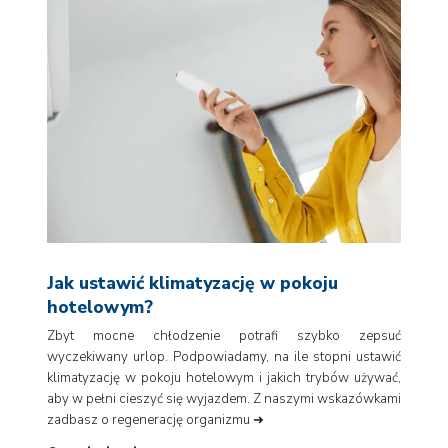
Jak ustawić klimatyzację w pokoju
hotelowym?
Zbyt mocne chłodzenie potrafi szybko zepsuć
wyczekiwany urlop. Podpowiadamy, na ile stopni ustawić
klimatyzację w pokoju hotelowym i jakich trybów używać,
aby w pełni cieszyć się wyjazdem. Z naszymi wskazówkami
zadbasz o regenerację organizmu ➜