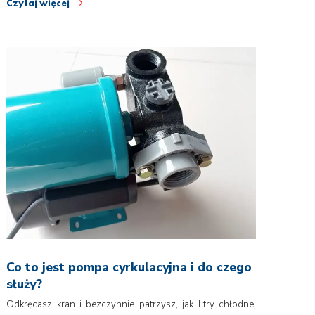
Czytaj więcej
Co to jest pompa cyrkulacyjna i do czego
służy?
Odkręcasz kran i bezczynnie patrzysz, jak litry chłodnej