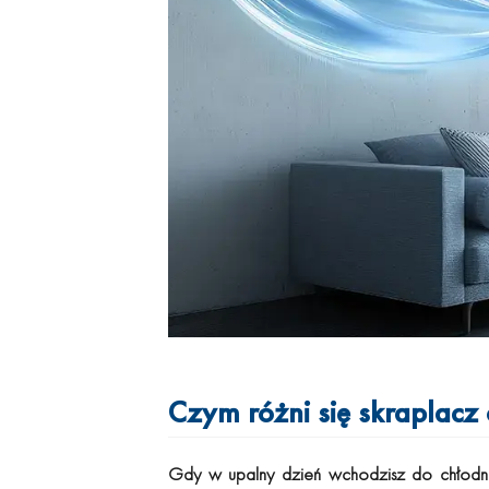
Czym różni się skraplacz
Gdy w upalny dzień wchodzisz do chłodnego