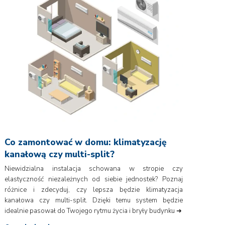
Co zamontować w domu: klimatyzację
kanałową czy multi-split?
Niewidzialna instalacja schowana w stropie czy
elastyczność niezależnych od siebie jednostek? Poznaj
różnice i zdecyduj, czy lepsza będzie klimatyzacja
kanałowa czy multi-split. Dzięki temu system będzie
idealnie pasował do Twojego rytmu życia i bryły budynku ➜