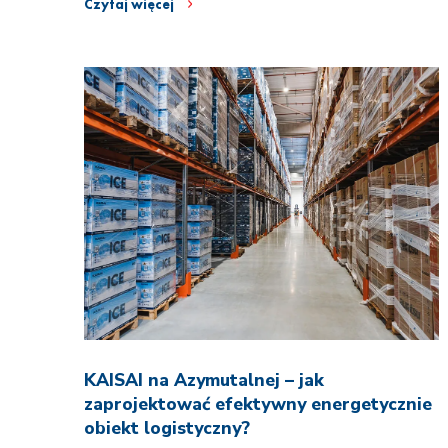
Czytaj więcej
KAISAI na Azymutalnej – jak
zaprojektować efektywny energetycznie
obiekt logistyczny?