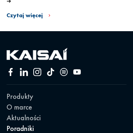
➜
Czytaj więcej
Produkty
O marce
Aktualności
Poradniki