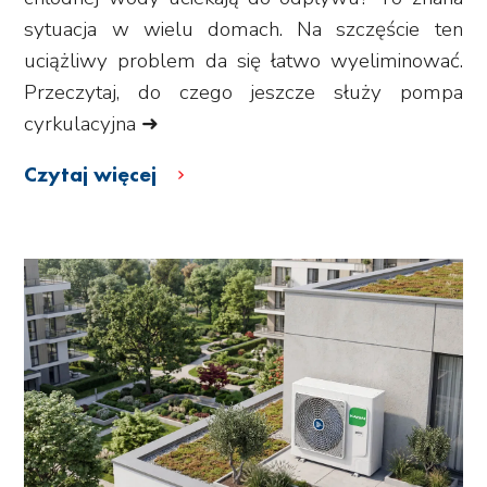
sytuacja w wielu domach. Na szczęście ten
uciążliwy problem da się łatwo wyeliminować.
Przeczytaj, do czego jeszcze służy pompa
cyrkulacyjna ➜
Czytaj więcej