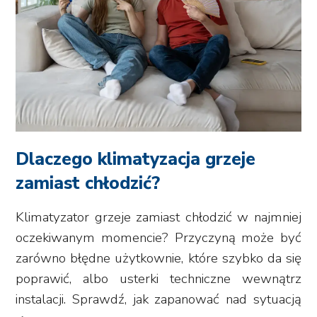
Dlaczego klimatyzacja grzeje
zamiast chłodzić?
Klimatyzator grzeje zamiast chłodzić w najmniej
oczekiwanym momencie? Przyczyną może być
zarówno błędne użytkownie, które szybko da się
poprawić, albo usterki techniczne wewnątrz
instalacji. Sprawdź, jak zapanować nad sytuacją