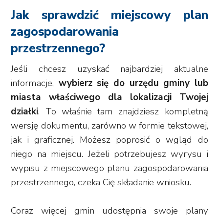
Jak sprawdzić miejscowy plan
zagospodarowania
przestrzennego?
Jeśli chcesz uzyskać najbardziej aktualne
informacje,
wybierz się do urzędu gminy lub
miasta właściwego dla lokalizacji Twojej
działki
. To właśnie tam znajdziesz kompletną
wersję dokumentu, zarówno w formie tekstowej,
jak i graficznej. Możesz poprosić o wgląd do
niego na miejscu. Jeżeli potrzebujesz wyrysu i
wypisu z miejscowego planu zagospodarowania
przestrzennego, czeka Cię składanie wniosku.
Coraz więcej gmin udostępnia swoje plany