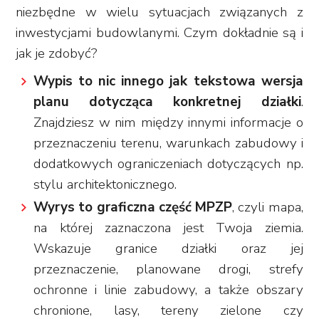
niezbędne w wielu sytuacjach związanych z
inwestycjami budowlanymi. Czym dokładnie są i
jak je zdobyć?
Wypis to nic innego jak tekstowa wersja
planu dotycząca konkretnej działki
.
Znajdziesz w nim między innymi informacje o
przeznaczeniu terenu, warunkach zabudowy i
dodatkowych ograniczeniach dotyczących np.
stylu architektonicznego.
Wyrys to graficzna część MPZP
, czyli mapa,
na której zaznaczona jest Twoja ziemia.
Wskazuje granice działki oraz jej
przeznaczenie, planowane drogi, strefy
ochronne i linie zabudowy, a także obszary
chronione, lasy, tereny zielone czy