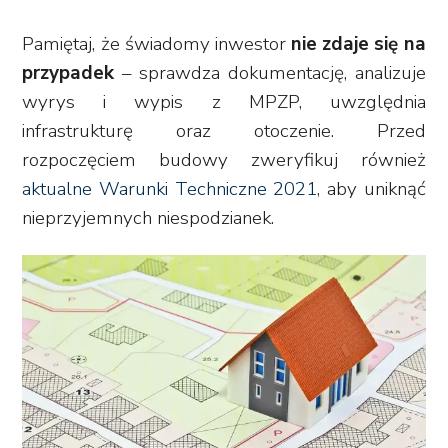
Pamiętaj, że świadomy inwestor
nie zdaje się na
przypadek
– sprawdza dokumentację, analizuje
wyrys i wypis z MPZP, uwzględnia
infrastrukturę oraz otoczenie. Przed
rozpoczęciem budowy zweryfikuj również
aktualne Warunki Techniczne 2021
, aby uniknąć
nieprzyjemnych niespodzianek.