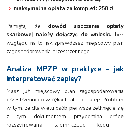
maksymalna opłata za komplet: 250 zł
.
Pamiętaj, że
dowód uiszczenia opłaty
skarbowej należy dołączyć do wniosku
bez
względu na to, jak sprawdzasz miejscowy plan
zagospodarowania przestrzennego.
Analiza MPZP w praktyce – jak
interpretować zapisy?
Masz już miejscowy plan zagospodarowania
przestrzennego w rękach, ale co dalej? Problem
w tym, że dla wielu osób pierwsze zetknięcie się
z tym dokumentem przypomina próbę
rozszyfrowania tajemniczego kodu –