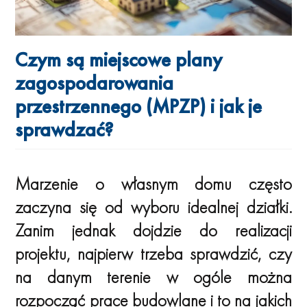
Czym są miejscowe plany
zagospodarowania
przestrzennego (MPZP) i jak je
sprawdzać?
Marzenie o własnym domu często
zaczyna się od wyboru idealnej działki.
Zanim jednak dojdzie do realizacji
projektu, najpierw trzeba sprawdzić, czy
na danym terenie w ogóle można
rozpocząć prace budowlane i to na jakich