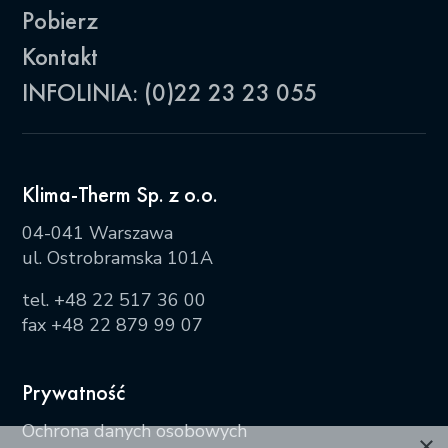
Pobierz
Kontakt
INFOLINIA: (0)22 23 23 055
Klima-Therm Sp. z o.o.
04-041 Warszawa
ul. Ostrobramska 101A
tel.
+48 22 517 36 00
fax +48 22 879 99 07
Prywatność
Ochrona danych osobowych
×