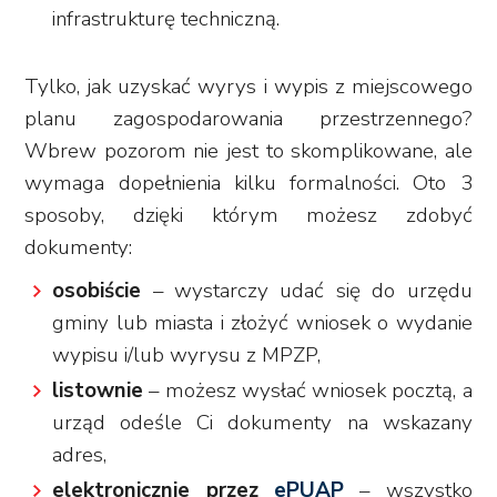
infrastrukturę techniczną.
Tylko, jak uzyskać wyrys i wypis z miejscowego
planu zagospodarowania przestrzennego?
Wbrew pozorom nie jest to skomplikowane, ale
wymaga dopełnienia kilku formalności. Oto 3
sposoby, dzięki którym możesz zdobyć
dokumenty:
osobiście
– wystarczy udać się do urzędu
gminy lub miasta i złożyć wniosek o wydanie
wypisu i/lub wyrysu z MPZP,
listownie
– możesz wysłać wniosek pocztą, a
urząd odeśle Ci dokumenty na wskazany
adres,
elektronicznie przez
ePUAP
– wszystko