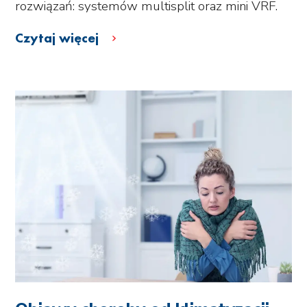
rozwiązań: systemów multisplit oraz mini VRF.
Czytaj więcej