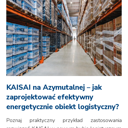
KAISAI na Azymutalnej – jak
zaprojektować efektywny
energetycznie obiekt logistyczny?
Poznaj praktyczny przykład zastosowania