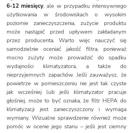
6-12 miesięcy
, ale w przypadku intensywnego
użytkowania w środowiskach o wysokim
poziomie zanieczyszczenia, zużycie produktu
może nastąpić przed upływem zakładanym
przez producenta. Warto więc nauczyć się
samodzielnie oceniać jakość filtra, ponieważ
mocno zużyty może prowadzić do spadku
wydajności klimatyzatora, a także do
nieprzyjemnych zapachów. Jeśli zauważysz, że
powietrze w pomieszczeniu nie jest tak czyste
jak wcześniej lub jeśli klimatyzator pracuje
głośniej, może to być oznaka, że filtr HEPA do
klimatyzacji jest zanieczyszczony i wymaga
wymiany. Wizualne sprawdzenie również może
pomóc w ocenie jego stanu – jeśli jest ciemny