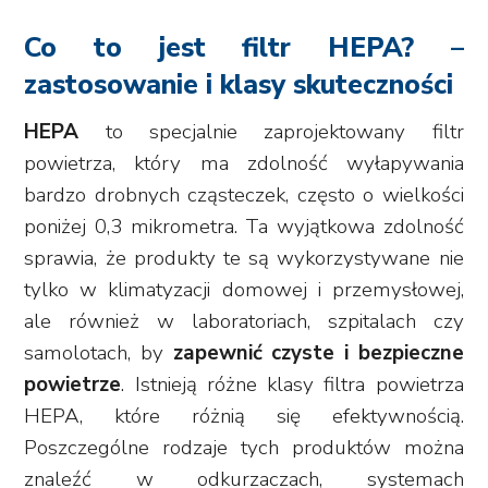
Co to jest filtr HEPA? –
zastosowanie i klasy skuteczności
HEPA
to specjalnie zaprojektowany filtr
powietrza, który ma zdolność wyłapywania
bardzo drobnych cząsteczek, często o wielkości
poniżej 0,3 mikrometra. Ta wyjątkowa zdolność
sprawia, że produkty te są wykorzystywane nie
tylko w klimatyzacji domowej i przemysłowej,
ale również w laboratoriach, szpitalach czy
samolotach, by
zapewnić czyste i bezpieczne
powietrze
. Istnieją różne klasy filtra powietrza
HEPA, które różnią się efektywnością.
Poszczególne rodzaje tych produktów można
znaleźć w odkurzaczach, systemach