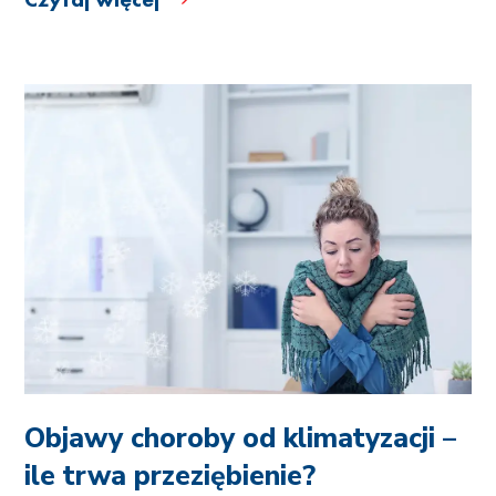
Objawy choroby od klimatyzacji –
ile trwa przeziębienie?