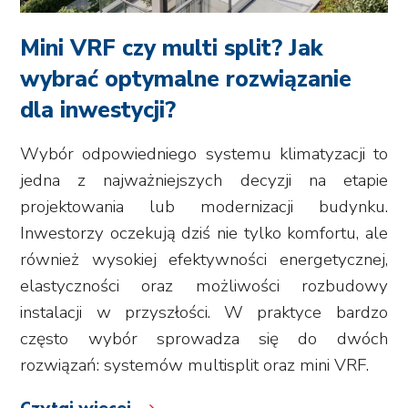
Mini VRF czy multi split? Jak
wybrać optymalne rozwiązanie
dla inwestycji?
Wybór odpowiedniego systemu klimatyzacji to
jedna z najważniejszych decyzji na etapie
projektowania lub modernizacji budynku.
Inwestorzy oczekują dziś nie tylko komfortu, ale
również wysokiej efektywności energetycznej,
elastyczności oraz możliwości rozbudowy
instalacji w przyszłości. W praktyce bardzo
często wybór sprowadza się do dwóch
rozwiązań: systemów multisplit oraz mini VRF.
Czytaj więcej