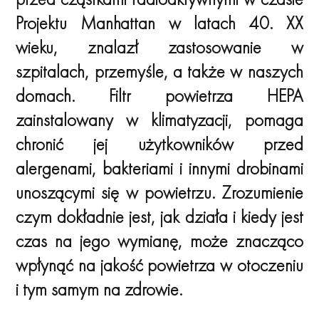
Projektu Manhattan w latach 40. XX
wieku, znalazł zastosowanie w
szpitalach, przemyśle, a także w naszych
domach. Filtr powietrza HEPA
zainstalowany w klimatyzacji, pomaga
chronić jej użytkowników przed
alergenami, bakteriami i innymi drobinami
unoszącymi się w powietrzu. Zrozumienie
czym dokładnie jest, jak działa i kiedy jest
czas na jego wymianę, może znacząco
wpłynąć na jakość powietrza w otoczeniu
i tym samym na zdrowie.