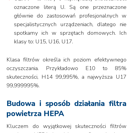
oznaczone literą U. Są one przeznaczone
głównie do zastosowań profesjonalnych w
specjalistycznych urządzeniach, dlatego nie
spotkamy ich w sprzętach domowych. Ich
klasy to: U15, U16, U17.
Klasa filtrów określa ich poziom efektywnego
oczyszczania. Przykładowo E10 to 85%
skuteczności, H14 99,995%, a najwyższa U17
99,999995%.
Budowa i sposób działania filtra
powietrza HEPA
Kluczem do wyjątkowej skuteczności filtrów