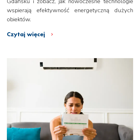
Gdańsku i zobacz, jak nowoczesne technologie
wspierają efektywność energetyczną dużych
obiektów.
Czytaj więcej