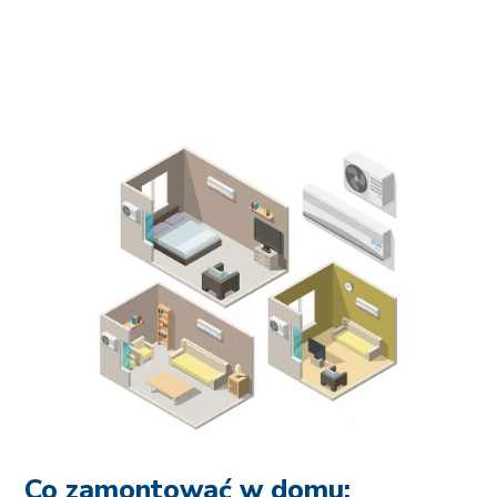
Co zamontować w domu: