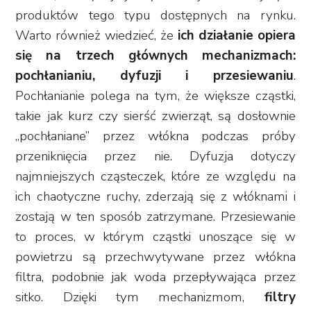
produktów tego typu dostępnych na rynku.
Warto również wiedzieć, że
ich działanie opiera
się na trzech głównych mechanizmach:
pochłanianiu, dyfuzji i przesiewaniu
.
Pochłanianie polega na tym, że większe cząstki,
takie jak kurz czy sierść zwierząt, są dosłownie
„pochłaniane” przez włókna podczas próby
przeniknięcia przez nie. Dyfuzja dotyczy
najmniejszych cząsteczek, które ze względu na
ich chaotyczne ruchy, zderzają się z włóknami i
zostają w ten sposób zatrzymane. Przesiewanie
to proces, w którym cząstki unoszące się w
powietrzu są przechwytywane przez włókna
filtra, podobnie jak woda przepływająca przez
sitko. Dzięki tym mechanizmom,
filtry