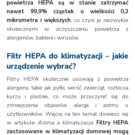
powietrza HEPA są w stanie zatrzymać
nawet 99,9% cząstek o wielkości 0,3
mikrometra i większych
, co czyni je niezwykle
skutecznymi w oczyszczaniu powietrza z
alergenów, bakterii i wirusów.
Filtr HEPA do klimatyzacji – jakie
urządzenie wybrać?
Filtry HEPA skutecznie usuwają z powietrza
alergeny, takie jak pyłki, sierść zwierząt, roztocza
kurzu i pleśnie, co może przyczynić się do
zmniejszenia objawów alergii i astmy u
użytkowników. Więcej na ten temat dowiesz się
w artykule:
Astma a klimatyzacja
.
Filtry HEPA
zastosowane w klimatyzacji domowej mogą