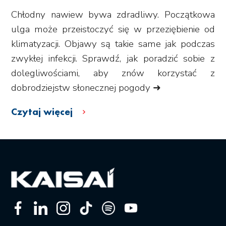
Chłodny nawiew bywa zdradliwy. Początkowa
ulga może przeistoczyć się w przeziębienie od
klimatyzacji. Objawy są takie same jak podczas
zwykłej infekcji. Sprawdź, jak poradzić sobie z
dolegliwościami, aby znów korzystać z
dobrodziejstw słonecznej pogody ➜
Czytaj więcej