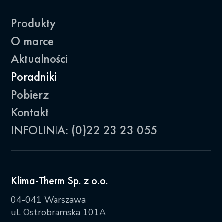
Produkty
O marce
Aktualności
Poradniki
Pobierz
Kontakt
INFOLINIA: (0)22 23 23 055
Klima-Therm Sp. z o.o.
04-041 Warszawa
ul. Ostrobramska 101A