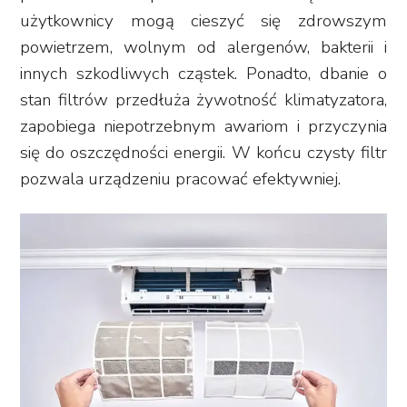
użytkownicy mogą cieszyć się zdrowszym
powietrzem, wolnym od alergenów, bakterii i
innych szkodliwych cząstek. Ponadto, dbanie o
stan filtrów przedłuża żywotność klimatyzatora,
zapobiega niepotrzebnym awariom i przyczynia
się do oszczędności energii. W końcu czysty filtr
pozwala urządzeniu pracować efektywniej.