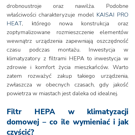
drobnoustroje oraz nawilża. Podobne
właściwości charakteryzuje model
KAISAI PRO
HEAT
, którego nowa konstrukcja oraz
zoptymalizowane rozmieszczenie elementów
wewnątrz urządzenia zapewniają oszczędność
czasu podczas montażu. Inwestycja w
klimatyzatory z filtrami HEPA to inwestycja w
zdrowie i komfort życia mieszkańców. Warto
zatem rozważyć zakup takiego urządzenia,
zwłaszcza w obecnych czasach, gdy jakość
powietrza w miastach jest daleka od idealnej.
Filtr HEPA w klimatyzacji
domowej – co ile wymieniać i jak
czyścić?