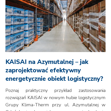
KAISAI na Azymutalnej – jak
zaprojektować efektywny
energetycznie obiekt logistyczny?
Poznaj praktyczny przykład zastosowania
rozwiązań KAISAI w nowym hubie logistycznym
Grupy Klima-Therm przy ul. Azymutalnej w