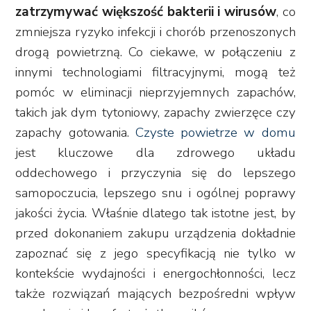
zatrzymywać większość bakterii i wirusów
, co
zmniejsza ryzyko infekcji i chorób przenoszonych
drogą powietrzną. Co ciekawe, w połączeniu z
innymi technologiami filtracyjnymi, mogą też
pomóc w eliminacji nieprzyjemnych zapachów,
takich jak dym tytoniowy, zapachy zwierzęce czy
zapachy gotowania.
Czyste powietrze w domu
jest kluczowe dla zdrowego układu
oddechowego i przyczynia się do lepszego
samopoczucia, lepszego snu i ogólnej poprawy
jakości życia. Właśnie dlatego tak istotne jest, by
przed dokonaniem zakupu urządzenia dokładnie
zapoznać się z jego specyfikacją nie tylko w
kontekście wydajności i energochłonności, lecz
także rozwiązań mających bezpośredni wpływ