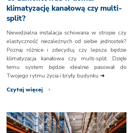
klimatyzację kanałową czy multi-
split?
Niewidzialna instalacja schowana w stropie czy
elastyczność niezależnych od siebie jednostek?
Poznaj różnice i zdecyduj, czy lepsza będzie
klimatyzacja kanałowa czy multi-split. Dzięki
temu system będzie idealnie pasował do
Twojego rytmu życia i bryły budynku ➜
Czytaj więcej