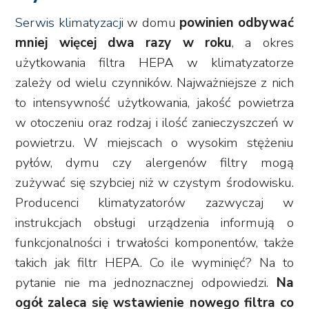
Serwis klimatyzacji
w domu
powinien odbywać
mniej więcej dwa razy w roku
, a okres
użytkowania filtra HEPA w klimatyzatorze
zależy od wielu czynników. Najważniejsze z nich
to intensywność użytkowania, jakość powietrza
w otoczeniu oraz rodzaj i ilość zanieczyszczeń w
powietrzu. W miejscach o wysokim stężeniu
pyłów, dymu czy alergenów filtry mogą
zużywać się szybciej niż w czystym środowisku.
Producenci klimatyzatorów zazwyczaj w
instrukcjach obsługi urządzenia informują o
funkcjonalności i trwałości komponentów, także
takich jak filtr HEPA. Co ile wyminięć? Na to
pytanie nie ma jednoznacznej odpowiedzi.
Na
ogół zaleca się wstawienie nowego filtra co