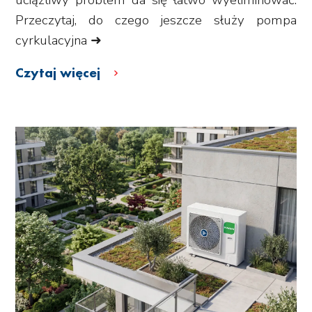
Przeczytaj, do czego jeszcze służy pompa
cyrkulacyjna ➜
Czytaj więcej