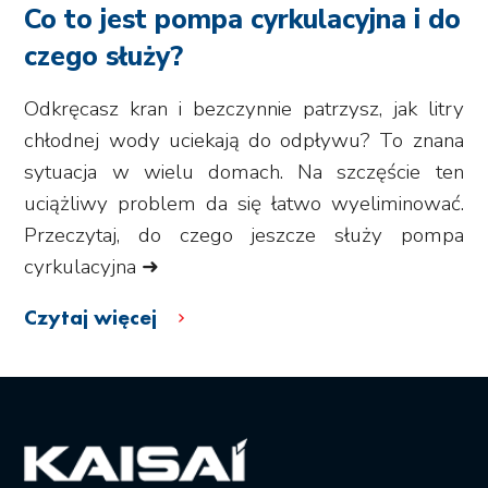
Co to jest pompa cyrkulacyjna i do
czego służy?
Odkręcasz kran i bezczynnie patrzysz, jak litry
chłodnej wody uciekają do odpływu? To znana
sytuacja w wielu domach. Na szczęście ten
uciążliwy problem da się łatwo wyeliminować.
Przeczytaj, do czego jeszcze służy pompa
cyrkulacyjna ➜
Czytaj więcej