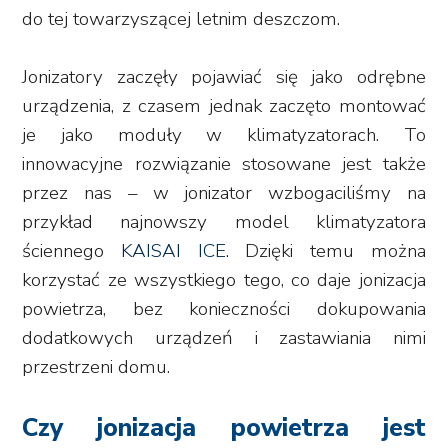
do tej towarzyszącej letnim deszczom.
Jonizatory zaczęły pojawiać się jako odrębne
urządzenia, z czasem jednak zaczęto montować
je jako moduły w klimatyzatorach. To
innowacyjne rozwiązanie stosowane jest także
przez nas – w jonizator wzbogaciliśmy na
przykład najnowszy model klimatyzatora
ściennego
KAISAI ICE
. Dzięki temu można
korzystać ze wszystkiego tego, co daje jonizacja
powietrza, bez konieczności dokupowania
dodatkowych urządzeń i zastawiania nimi
przestrzeni domu.
Czy jonizacja powietrza jest