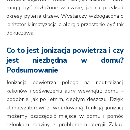
mogą być rozłożone w czasie, jak na przykład
okresy pylenia drzew. Wystarczy wzbogacona o
jonizator klimatyzacja, a alergia przestanie być tak
dokuczliwa.
Co to jest jonizacja powietrza i czy
jest niezbędna w domu?
Podsumowanie
Jonizacja powietrza polega na neutralizacji
kationów i odświeżeniu aury wewnątrz domu –
podobnie, jak po letnim, ciepłym deszczu. Dzięki
klimatyzatorowi z wbudowaną funkcją jonizacji
możemy oszczędzić miejsce w domu i pomóc
członkom rodziny z problemem alergii. Zakup