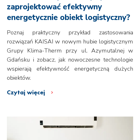
zaprojektować efektywny
energetycznie obiekt logistyczny?
Poznaj praktyczny przykład zastosowania
rozwiązań KAISAI w nowym hubie logistycznym
Grupy Klima-Therm przy ul. Azymutalnej w
Gdańsku i zobacz, jak nowoczesne technologie
wspierają efektywność energetyczną dużych
obiektów.
Czytaj więcej