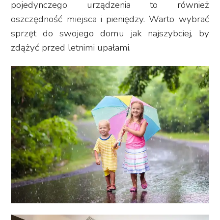
pojedynczego urządzenia to również
oszczędność miejsca i pieniędzy. Warto wybrać
sprzęt do swojego domu jak najszybciej, by
zdążyć przed letnimi upałami.