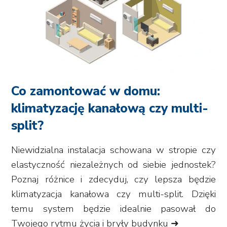
Co zamontować w domu:
klimatyzację kanałową czy multi-
split?
Niewidzialna instalacja schowana w stropie czy
elastyczność niezależnych od siebie jednostek?
Poznaj różnice i zdecyduj, czy lepsza będzie
klimatyzacja kanałowa czy multi-split. Dzięki
temu system będzie idealnie pasował do
Twojego rytmu życia i bryły budynku ➜