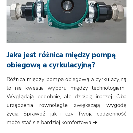
Jaka jest różnica między pompą
obiegową a cyrkulacyjną?
Różnica między pompą obiegową a cyrkulacyjną
to nie kwestia wyboru między technologiami.
Wyglądają podobnie, ale działają inaczej. Oba
urządzenia równolegle zwiększają wygodę
życia. Sprawdź, jak i czy Twoja codzienność
może stać się bardziej komfortowa ➜