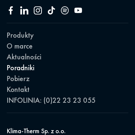
Produkty
O marce
Aktualności
Poradniki
Pobierz
Kontakt
INFOLINIA: (0)22 23 23 055
Klima-Therm Sp. z o.o.