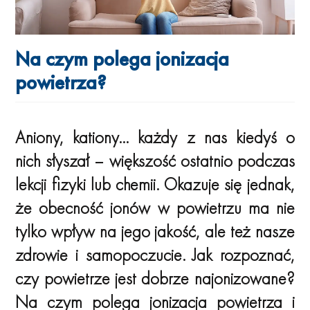
Na czym polega jonizacja
powietrza?
Aniony, kationy… każdy z nas kiedyś o
nich słyszał – większość ostatnio podczas
lekcji fizyki lub chemii. Okazuje się jednak,
że obecność jonów w powietrzu ma nie
tylko wpływ na jego jakość, ale też nasze
zdrowie i samopoczucie. Jak rozpoznać,
czy powietrze jest dobrze najonizowane?
Na czym polega jonizacja powietrza i