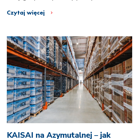
Czytaj więcej
KAISAI na Azymutalnej – jak