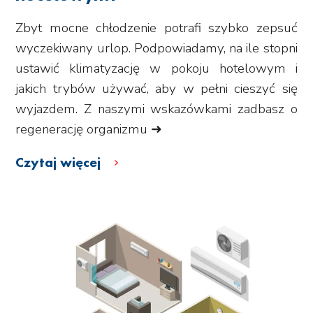
Zbyt mocne chłodzenie potrafi szybko zepsuć
wyczekiwany urlop. Podpowiadamy, na ile stopni
ustawić klimatyzację w pokoju hotelowym i
jakich trybów używać, aby w pełni cieszyć się
wyjazdem. Z naszymi wskazówkami zadbasz o
regenerację organizmu ➜
Czytaj więcej