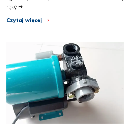
rękę ➜
Czytaj więcej