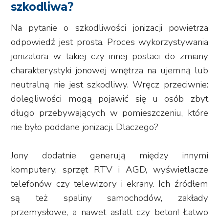
szkodliwa?
Na pytanie o szkodliwości jonizacji powietrza
odpowiedź jest prosta. Proces wykorzystywania
jonizatora w takiej czy innej postaci do zmiany
charakterystyki jonowej wnętrza na ujemną lub
neutralną nie jest szkodliwy. Wręcz przeciwnie:
dolegliwości mogą pojawić się u osób zbyt
długo przebywających w pomieszczeniu, które
nie było poddane jonizacji. Dlaczego?
Jony dodatnie generują między innymi
komputery, sprzęt RTV i AGD, wyświetlacze
telefonów czy telewizory i ekrany. Ich źródłem
są też spaliny samochodów, zakłady
przemysłowe, a nawet asfalt czy beton! Łatwo