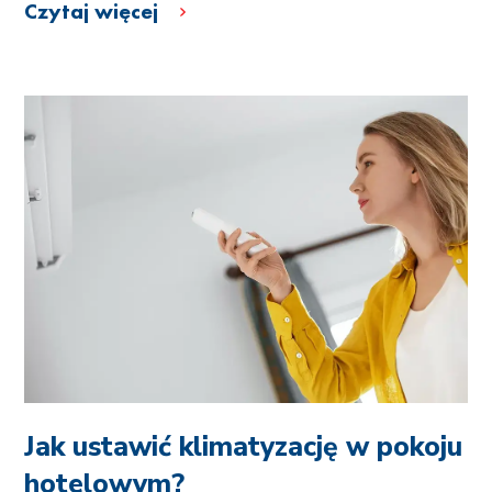
Czytaj więcej
Jak ustawić klimatyzację w pokoju
hotelowym?