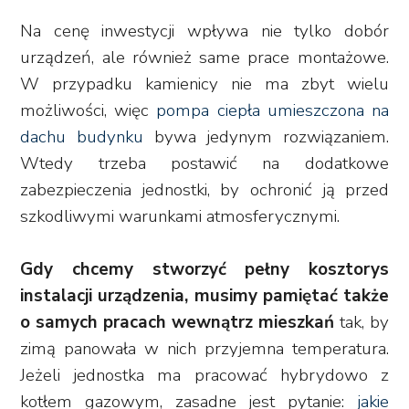
Na cenę inwestycji wpływa nie tylko dobór
urządzeń, ale również same prace montażowe.
W przypadku kamienicy nie ma zbyt wielu
możliwości, więc
pompa ciepła umieszczona na
dachu budynku
bywa jedynym rozwiązaniem.
Wtedy trzeba postawić na dodatkowe
zabezpieczenia jednostki, by ochronić ją przed
szkodliwymi warunkami atmosferycznymi.
Gdy chcemy stworzyć pełny kosztorys
instalacji urządzenia, musimy pamiętać także
o samych pracach wewnątrz mieszkań
tak, by
zimą panowała w nich przyjemna temperatura.
Jeżeli jednostka ma pracować hybrydowo z
kotłem gazowym, zasadne jest pytanie:
jakie