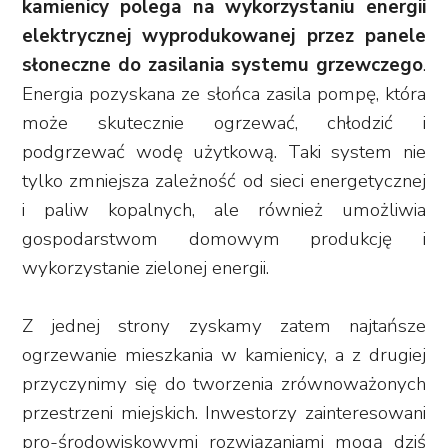
kamienicy polega na wykorzystaniu energii
elektrycznej wyprodukowanej przez panele
słoneczne do zasilania systemu grzewczego
.
Energia pozyskana ze słońca zasila pompę, która
może skutecznie ogrzewać, chłodzić i
podgrzewać wodę użytkową. Taki system nie
tylko zmniejsza zależność od sieci energetycznej
i paliw kopalnych, ale również umożliwia
gospodarstwom domowym produkcję i
wykorzystanie zielonej energii.
Z jednej strony zyskamy zatem najtańsze
ogrzewanie mieszkania w kamienicy, a z drugiej
przyczynimy się do tworzenia zrównoważonych
przestrzeni miejskich. Inwestorzy zainteresowani
pro-środowiskowymi rozwiązaniami mogą dziś