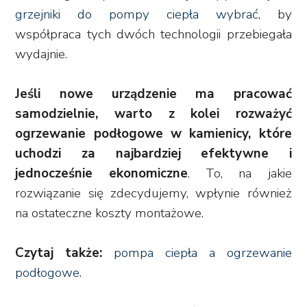
grzejniki do pompy ciepła wybrać
, by
współpraca tych dwóch technologii przebiegała
wydajnie.
Jeśli nowe urządzenie ma pracować
samodzielnie, warto z kolei rozważyć
ogrzewanie podłogowe w kamienicy, które
uchodzi za najbardziej efektywne i
jednocześnie ekonomiczne
. To, na jakie
rozwiązanie się zdecydujemy, wpłynie również
na ostateczne koszty montażowe.
Czytaj także:
pompa ciepła a ogrzewanie
podłogowe
.