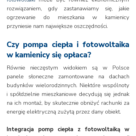
rozwiązaniem, gdy zastanawiamy się, jakie
ogrzewanie do mieszkania w kamienicy
przyniesie nam największe oszczędności.
Czy pompa ciepła i fotowoltaika
w kamienicy się opłaca?
Równie nieczęstym widokiem są w Polsce
panele słoneczne zamontowane na dachach
budynków wielorodzinnych. Niektóre wspólnoty
i spółdzielnie mieszkaniowe decydują się jednak
na ich montaż, by skutecznie obniżyć rachunki za
energię elektryczną zużytą przez dany obiekt.
Integracja pomp ciepła z fotowoltaiką w