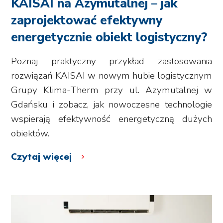
KAISAI na Azymutalnej – jak
zaprojektować efektywny
energetycznie obiekt logistyczny?
Poznaj praktyczny przykład zastosowania
rozwiązań KAISAI w nowym hubie logistycznym
Grupy Klima-Therm przy ul. Azymutalnej w
Gdańsku i zobacz, jak nowoczesne technologie
wspierają efektywność energetyczną dużych
obiektów.
Czytaj więcej