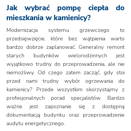
Jak wybrać pompę ciepła do
mieszkania w kamienicy?
Modernizacja systemu grzewczego to
przedsięwzięcie, które bez wątpienia warto
bardzo dobrze zaplanować. Generalny remont
starych budynków wielorodzinnych jest
wyjątkowo trudny do przeprowadzenia, ale nie
niemożliwy. Od czego zatem zacząć, gdy stoi
przed nami trudny wybór ogrzewania do
kamienicy? Przede wszystkim skorzystajmy z
profesjonalnych porad specjalistów. Bardzo
ważne jest zapoznanie się z dostępną
dokumentacją budynku oraz przeprowadzenie
audytu energetycznego.