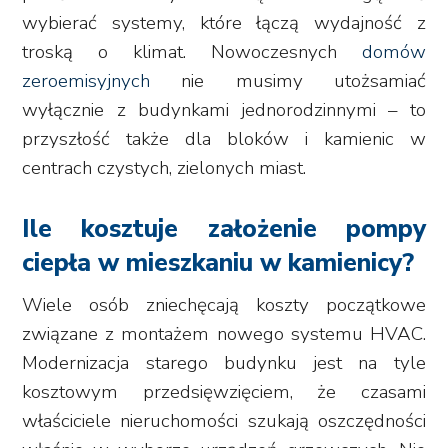
wybierać systemy, które łączą wydajność z
troską o klimat. Nowoczesnych
domów
zeroemisyjnych
nie musimy utożsamiać
wyłącznie z budynkami jednorodzinnymi – to
przyszłość także dla bloków i kamienic w
centrach czystych, zielonych miast.
Ile kosztuje założenie pompy
ciepła w mieszkaniu w kamienicy?
Wiele osób zniechęcają koszty początkowe
związane z montażem nowego systemu HVAC.
Modernizacja starego budynku jest na tyle
kosztowym przedsięwzięciem, że czasami
właściciele nieruchomości szukają oszczędności