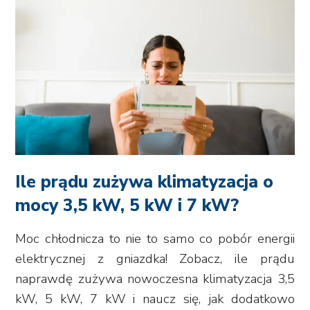
Ile prądu zużywa klimatyzacja o
mocy 3,5 kW, 5 kW i 7 kW?
Moc chłodnicza to nie to samo co pobór energii
elektrycznej z gniazdka! Zobacz, ile prądu
naprawdę zużywa nowoczesna klimatyzacja 3,5
kW, 5 kW, 7 kW i naucz się, jak dodatkowo