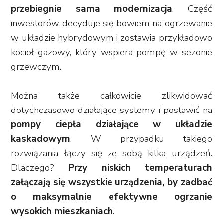
przebiegnie sama modernizacja
. Część
inwestorów decyduje się bowiem na ogrzewanie
w układzie hybrydowym i zostawia przykładowo
kocioł gazowy, który wspiera pompę w sezonie
grzewczym.
Można także całkowicie zlikwidować
dotychczasowo działające systemy i postawić na
pompy ciepła działające w układzie
kaskadowym
. W przypadku takiego
rozwiązania łączy się ze sobą kilka urządzeń.
Dlaczego?
Przy niskich temperaturach
załączają się wszystkie urządzenia, by zadbać
o maksymalnie efektywne ogrzanie
wysokich mieszkaniach
.