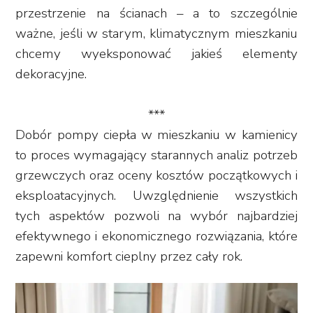
przestrzenie na ścianach – a to szczególnie
ważne, jeśli w starym, klimatycznym mieszkaniu
chcemy wyeksponować jakieś elementy
dekoracyjne.
***
Dobór pompy ciepła w mieszkaniu w kamienicy
to proces wymagający starannych analiz potrzeb
grzewczych oraz oceny kosztów początkowych i
eksploatacyjnych. Uwzględnienie wszystkich
tych aspektów pozwoli na wybór najbardziej
efektywnego i ekonomicznego rozwiązania, które
zapewni komfort cieplny przez cały rok.