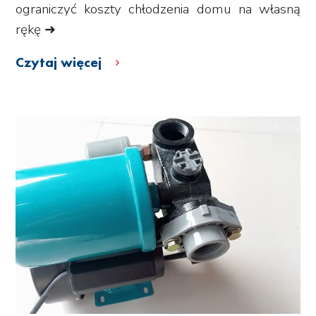
ograniczyć koszty chłodzenia domu na własną
rękę ➜
Czytaj więcej