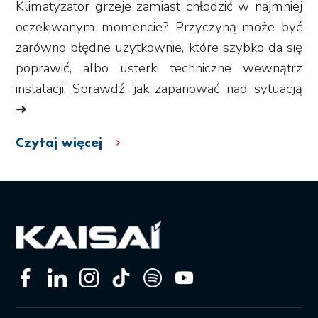
Klimatyzator grzeje zamiast chłodzić w najmniej
oczekiwanym momencie? Przyczyną może być
zarówno błędne użytkownie, które szybko da się
poprawić, albo usterki techniczne wewnątrz
instalacji. Sprawdź, jak zapanować nad sytuacją
➜
Czytaj więcej