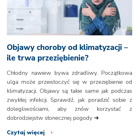
Objawy choroby od klimatyzacji –
ile trwa przeziębienie?
Chłodny nawiew bywa zdradliwy. Początkowa
ulga może przeistoczyć się w przeziębienie od
klimatyzacji. Objawy są takie same jak podczas
zwykłej infekcji. Sprawdź, jak poradzić sobie z
dolegliwościami, aby znów korzystać z
dobrodziejstw słonecznej pogody ➜
Czytaj więcej