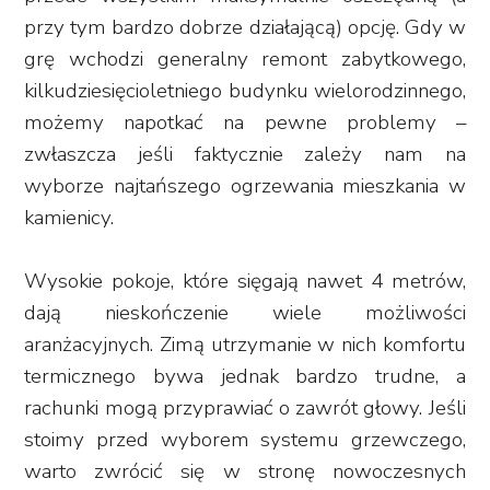
przy tym bardzo dobrze działającą) opcję. Gdy w
grę wchodzi generalny remont zabytkowego,
kilkudziesięcioletniego budynku wielorodzinnego,
możemy napotkać na pewne problemy –
zwłaszcza jeśli faktycznie zależy nam na
wyborze najtańszego ogrzewania mieszkania w
kamienicy.
Wysokie pokoje, które sięgają nawet 4 metrów,
dają nieskończenie wiele możliwości
aranżacyjnych. Zimą utrzymanie w nich komfortu
termicznego bywa jednak bardzo trudne, a
rachunki mogą przyprawiać o zawrót głowy. Jeśli
stoimy przed wyborem systemu grzewczego,
warto zwrócić się w stronę nowoczesnych