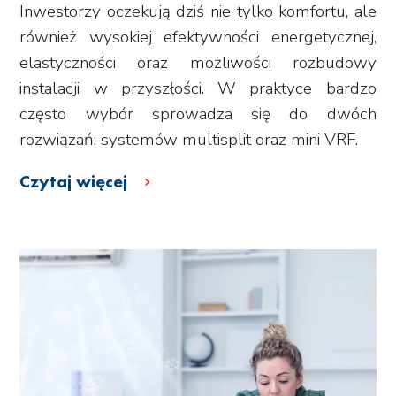
Inwestorzy oczekują dziś nie tylko komfortu, ale
również wysokiej efektywności energetycznej,
elastyczności oraz możliwości rozbudowy
instalacji w przyszłości. W praktyce bardzo
często wybór sprowadza się do dwóch
rozwiązań: systemów multisplit oraz mini VRF.
Czytaj więcej