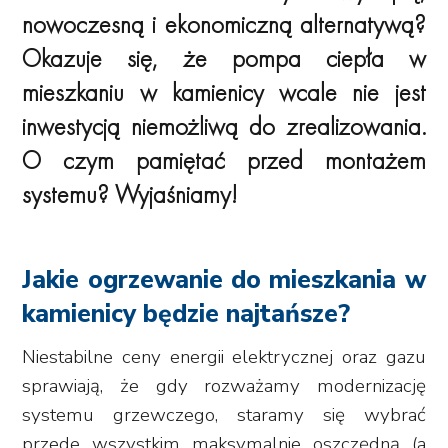
nowoczesną i ekonomiczną alternatywą?
Okazuje się, że pompa ciepła w
mieszkaniu w kamienicy wcale nie jest
inwestycją niemożliwą do zrealizowania.
O czym pamiętać przed montażem
systemu? Wyjaśniamy!
Jakie ogrzewanie do mieszkania w
kamienicy będzie najtańsze?
Niestabilne ceny energii elektrycznej oraz gazu
sprawiają, że gdy rozważamy modernizację
systemu grzewczego, staramy się wybrać
przede wszystkim maksymalnie oszczędną (a