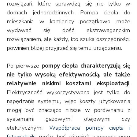
rozwiązań, które sprawdzą się nie tylko w
domach jednorodzinnych. Pompa ciepła do
mieszkania w kamienicy początkowo może
wydawać się dość ekstrawaganckim
rozwiązaniem, ale każdy, kto szuka oszczędności,
powinien bliżej przyjrzeć się temu urządzeniu.
Po pierwsze
pompy ciepła charakteryzują się
nie tylko wysoką efektywnością, ale także
relatywnie niskimi kosztami eksploatacji
.
Elektryczność wykorzystywana jest tylko do
napędzania systemu, więc koszty użytkowania
mogą być znacząco niższe w porównaniu z
systemami gazowymi, olejowymi czy
elektrycznymi.
Współpraca pompy ciepła i
fotowoltaiki
może być również ekonomicznym