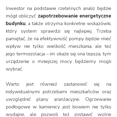
Inwestor na podstawie rzetelnych analiz będzie
mógł obliczyć
zapotrzebowanie energetyczne
budynku
, a także otrzyma konkretne wskazówki,
który system sprawdzi się najlepiej. Trzeba
pamiętać, że na efektywność pompy będzie mieć
wpływ nie tylko wielkość mieszkania, ale też
jego termoizolacja – im okaże się ona lepsza, tym
urządzenie o mniejszej mocy będziemy mogli
wybrać.
Warto jest również zastanowić się na
indywidualnymi potrzebami mieszkańców oraz
uwzględnić plany aranżacyjne. Ogrzewanie
podłogowe w kamienicy jest bowiem nie tylko
wydajne, ale pozwoli też zostawić wolne