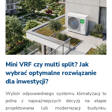
Mini VRF czy multi split? Jak
wybrać optymalne rozwiązanie
dla inwestycji?
Wybór odpowiedniego systemu klimatyzacji to
jedna z najważniejszych decyzji na etapie
projektowania lub modernizacji budynku.