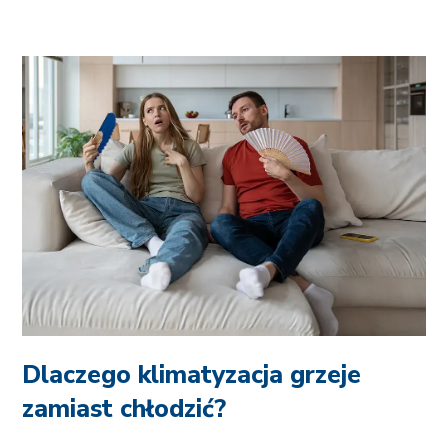
Dlaczego klimatyzacja grzeje
zamiast chłodzić?