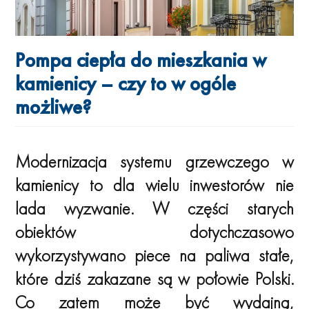
Pompa ciepła do mieszkania w
kamienicy – czy to w ogóle
możliwe?
Modernizacja systemu grzewczego w
kamienicy to dla wielu inwestorów nie
lada wyzwanie. W części starych
obiektów dotychczasowo
wykorzystywano piece na paliwa stałe,
które dziś zakazane są w połowie Polski.
Co zatem może być wydajną,