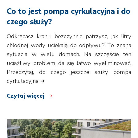
Co to jest pompa cyrkulacyjna i do
czego służy?
Odkręcasz kran i bezczynnie patrzysz, jak litry
chłodnej wody uciekają do odpływu? To znana
sytuacja w wielu domach. Na szczęście ten
uciążliwy problem da się łatwo wyeliminować.
Przeczytaj, do czego jeszcze służy pompa
cyrkulacyjna ➜
Czytaj więcej