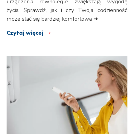
urządzenia równolegle zwiększają wygodę
życia. Sprawdź, jak i czy Twoja codzienność
może stać się bardziej komfortowa ➜
Czytaj więcej