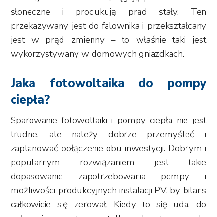
słoneczne i produkują prąd stały. Ten
przekazywany jest do falownika i przekształcany
jest w prąd zmienny – to właśnie taki jest
wykorzystywany w domowych gniazdkach.
Jaka fotowoltaika do pompy
ciepła?
Sparowanie fotowoltaiki i pompy ciepła nie jest
trudne, ale należy dobrze przemyśleć i
zaplanować połączenie obu inwestycji. Dobrym i
popularnym rozwiązaniem jest takie
dopasowanie zapotrzebowania pompy i
możliwości produkcyjnych instalacji PV, by bilans
całkowicie się zerował. Kiedy to się uda, do