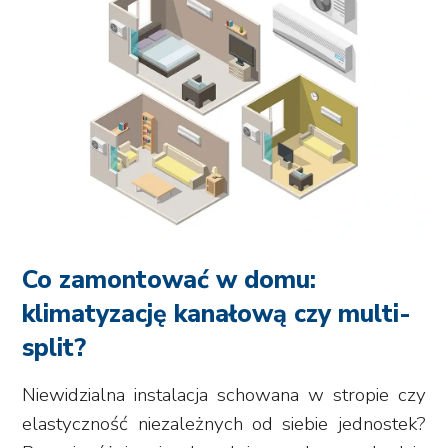
Co zamontować w domu:
klimatyzację kanałową czy multi-
split?
Niewidzialna instalacja schowana w stropie czy
elastyczność niezależnych od siebie jednostek?