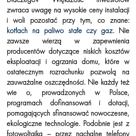
zwraca uwagę na wysokie ceny instalacji
i woli pozostać przy tym, co znane:
kotłach na paliwo stałe czy gaz
. Nie
zawsze wierzą w zapewnienia
producentów dotyczące niskich kosztów
eksploatacji i ogrzania domu, które w
ostatecznym rozrachunku pozwolą na
zauważalne oszczędności. Nie każdy też
wie o, prowadzonych w Polsce,
programach dofinansowań i dotacji,
pomagających sfinansować nowoczesne,
ekologiczne technologie. Podobnie jest z
fotowoltaiką – przez nachalne telefony