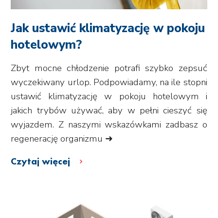
Jak ustawić klimatyzację w pokoju
hotelowym?
Zbyt mocne chłodzenie potrafi szybko zepsuć
wyczekiwany urlop. Podpowiadamy, na ile stopni
ustawić klimatyzację w pokoju hotelowym i
jakich trybów używać, aby w pełni cieszyć się
wyjazdem. Z naszymi wskazówkami zadbasz o
regenerację organizmu ➜
Czytaj więcej