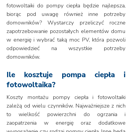
fotowoltaiki do pompy ciepła będzie najlepsza,
biorąc pod uwagę również inne potrzeby
domowników? Wystarczy przeliczyć roczne
zapotrzebowanie pozostałych elementów domu
w energię i wybrać taką moc PV, która pozwoli
odpowiedzieć na wszystkie potrzeby
domowników.
Ile kosztuje pompa ciepła i
fotowoltaika?
Koszty montażu pompy ciepła i fotowoltaiki
zależą od wielu czynników. Najważniejsze z nich
to wielkość powierzchni do ogrzania i
zaopatrzenia w energię oraz dodatkowe
wyposażenie czy rodzaj pompy ciepła. Inne będą