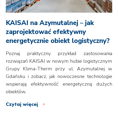
KAISAI na Azymutalnej – jak
zaprojektować efektywny
energetycznie obiekt logistyczny?
Poznaj praktyczny przykład zastosowania
rozwiązań KAISAI w nowym hubie logistycznym
Grupy Klima-Therm przy ul. Azymutalnej w
Gdańsku i zobacz, jak nowoczesne technologie
wspierają efektywność energetyczną dużych
obiektów.
Czytaj więcej