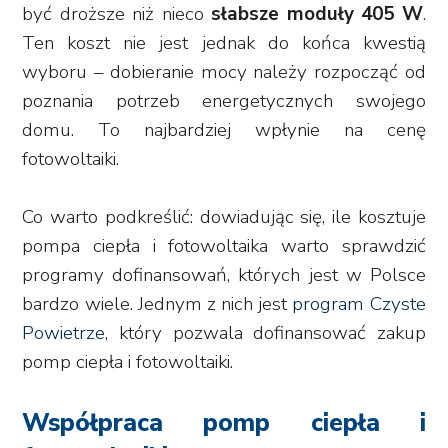
być droższe niż nieco
słabsze moduły 405 W
.
Ten koszt nie jest jednak do końca kwestią
wyboru – dobieranie mocy należy rozpocząć od
poznania potrzeb energetycznych swojego
domu. To najbardziej wpłynie na cenę
fotowoltaiki.
Co warto podkreślić: dowiadując się, ile kosztuje
pompa ciepła i fotowoltaika warto sprawdzić
programy dofinansowań, których jest w Polsce
bardzo wiele. Jednym z nich jest
program Czyste
Powietrze
, który pozwala dofinansować zakup
pomp ciepła i fotowoltaiki.
Współpraca pomp ciepła i