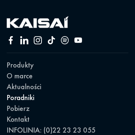
Produkty
O marce
Aktualności
Poradniki
Pobierz
Kontakt
INFOLINIA: (0)22 23 23 055