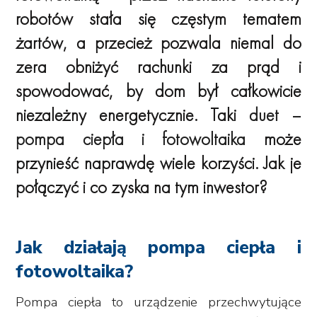
robotów stała się częstym tematem
żartów, a przecież pozwala niemal do
zera obniżyć rachunki za prąd i
spowodować, by dom był całkowicie
niezależny energetycznie. Taki
duet –
pompa ciepła i fotowoltaika
może
przynieść naprawdę wiele korzyści. Jak je
połączyć i co zyska na tym inwestor?
Jak działają pompa ciepła i
fotowoltaika?
Pompa ciepła to urządzenie przechwytujące