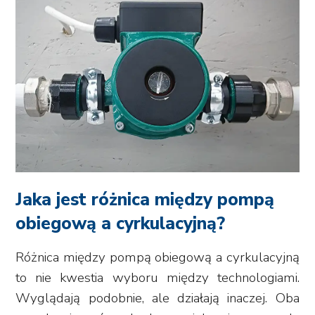
Jaka jest różnica między pompą
obiegową a cyrkulacyjną?
Różnica między pompą obiegową a cyrkulacyjną
to nie kwestia wyboru między technologiami.
Wyglądają podobnie, ale działają inaczej. Oba