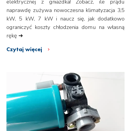
elektrycznej z gniazdka! Zobacz, ile prądu
naprawdę zużywa nowoczesna klimatyzacja 3,5
kW, 5 kW, 7 kW i naucz się, jak dodatkowo
ograniczyć koszty chłodzenia domu na własną
rękę ➜
Czytaj więcej