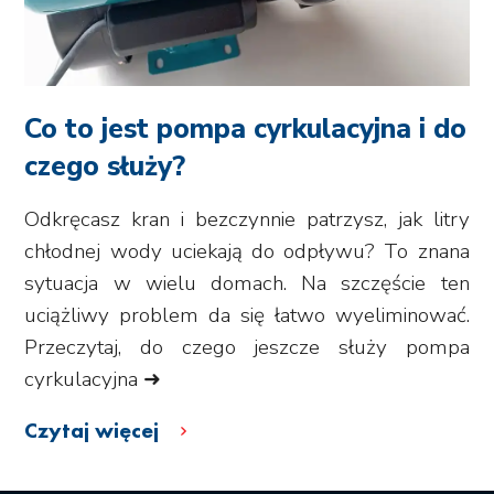
Co to jest pompa cyrkulacyjna i do
czego służy?
Odkręcasz kran i bezczynnie patrzysz, jak litry
chłodnej wody uciekają do odpływu? To znana
sytuacja w wielu domach. Na szczęście ten
uciążliwy problem da się łatwo wyeliminować.
Przeczytaj, do czego jeszcze służy pompa
cyrkulacyjna ➜
Czytaj więcej