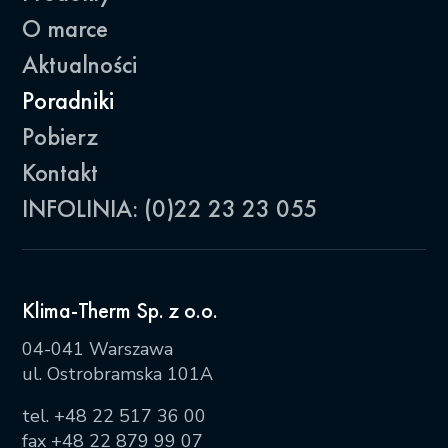
O marce
Aktualności
Poradniki
Pobierz
Kontakt
INFOLINIA: (0)22 23 23 055
Klima-Therm Sp. z o.o.
04-041 Warszawa
ul. Ostrobramska 101A
tel.
+48 22 517 36 00
fax +48 22 879 99 07