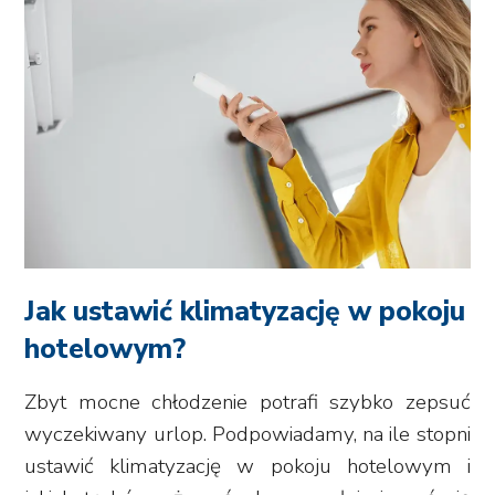
Jak ustawić klimatyzację w pokoju
hotelowym?
Zbyt mocne chłodzenie potrafi szybko zepsuć
wyczekiwany urlop. Podpowiadamy, na ile stopni
ustawić klimatyzację w pokoju hotelowym i