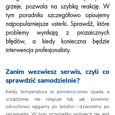
grzeje, pozwala na szybką reakcję. W
tym poradniku szczegółowo opisujemy
najpopularniejsze usterki. Sprawdź, które
problemy wynikają z prozaicznych
błędów, a kiedy konieczna będzie
interwencja profesjonalisty.
Zanim wezwiesz serwis, czyli co
sprawdzić samodzielnie?
Kiedy
temperatura w pomieszczeniu
spada, a
urządzenie nie reaguje tak, jak powinno,
odruchowo sięgamy po telefon i dzwonimy po
serwisanta. W tym przypadku pośpiech nie jest