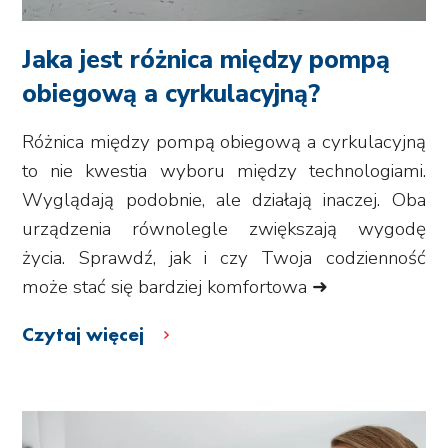
Jaka jest różnica między pompą
obiegową a cyrkulacyjną?
Różnica między pompą obiegową a cyrkulacyjną
to nie kwestia wyboru między technologiami.
Wyglądają podobnie, ale działają inaczej. Oba
urządzenia równolegle zwiększają wygodę
życia. Sprawdź, jak i czy Twoja codzienność
może stać się bardziej komfortowa ➜
Czytaj więcej