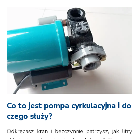
Co to jest pompa cyrkulacyjna i do
czego służy?
Odkręcasz kran i bezczynnie patrzysz, jak litry