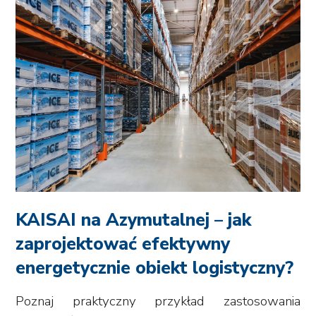
KAISAI na Azymutalnej – jak
zaprojektować efektywny
energetycznie obiekt logistyczny?
Poznaj praktyczny przykład zastosowania