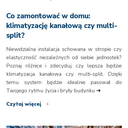
Co zamontować w domu:
klimatyzację kanałową czy multi-
split?
Niewidzialna instalacja schowana w stropie czy
elastyczność niezależnych od siebie jednostek?
Poznaj różnice i zdecyduj, czy lepsza będzie
klimatyzacja kanałowa czy multi-split. Dzięki
temu system będzie idealnie pasował do
Twojego rytmu życia i bryły budynku ➜
Czytaj więcej