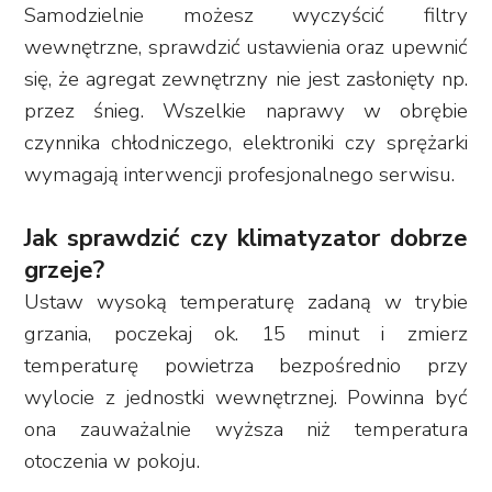
Samodzielnie możesz wyczyścić filtry
wewnętrzne, sprawdzić ustawienia oraz upewnić
się, że agregat zewnętrzny nie jest zasłonięty np.
przez śnieg. Wszelkie naprawy w obrębie
czynnika chłodniczego, elektroniki czy sprężarki
wymagają interwencji profesjonalnego serwisu.
Jak sprawdzić czy klimatyzator dobrze
grzeje?
Ustaw wysoką temperaturę zadaną w trybie
grzania, poczekaj ok. 15 minut i zmierz
temperaturę powietrza bezpośrednio przy
wylocie z jednostki wewnętrznej. Powinna być
ona zauważalnie wyższa niż temperatura
otoczenia w pokoju.