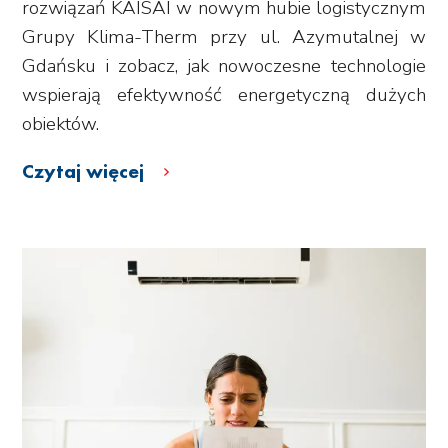
rozwiązań KAISAI w nowym hubie logistycznym
Grupy Klima-Therm przy ul. Azymutalnej w
Gdańsku i zobacz, jak nowoczesne technologie
wspierają efektywność energetyczną dużych
obiektów.
Czytaj więcej