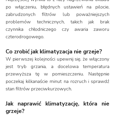
po włączeniu, błędnych ustawień na pilocie,
zabrudzonych filtrów lub poważniejszych
problemów technicznych, takich jak brak
czynnika chłodniczego czy awaria zaworu
czterodrogowego.
Co zrobić jak klimatyzacja nie grzeje?
W pierwszej kolejności upewnij się, że włączony
jest tryb grzania, a docelowa temperatura
przewyższa tę w pomieszczeniu. Następnie
poczekaj kilkanaście minut na rozruch i sprawdź
stan filtrów przeciwkurzowych.
Jak naprawić klimatyzację, która nie
grzeje?