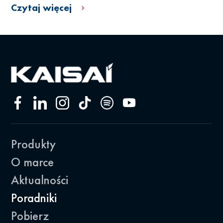
Czytaj więcej
Produkty
O marce
Aktualności
Poradniki
Pobierz