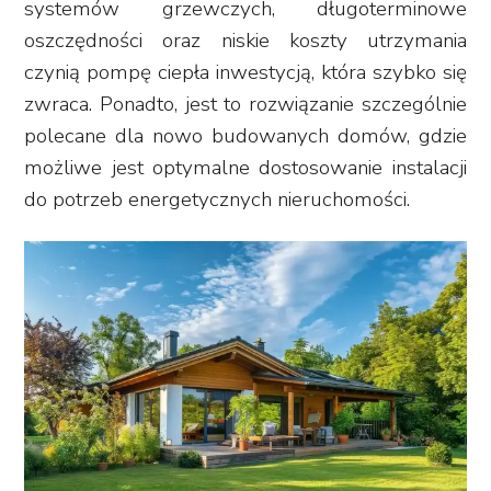
systemów grzewczych, długoterminowe
oszczędności oraz niskie koszty utrzymania
czynią pompę ciepła inwestycją, która szybko się
zwraca. Ponadto, jest to rozwiązanie szczególnie
polecane dla nowo budowanych domów, gdzie
możliwe jest optymalne dostosowanie instalacji
do potrzeb energetycznych nieruchomości.