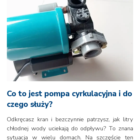
Co to jest pompa cyrkulacyjna i do
czego służy?
Odkręcasz kran i bezczynnie patrzysz, jak litry
chłodnej wody uciekają do odpływu? To znana
sytuacja w wielu domach. Na szczęście ten