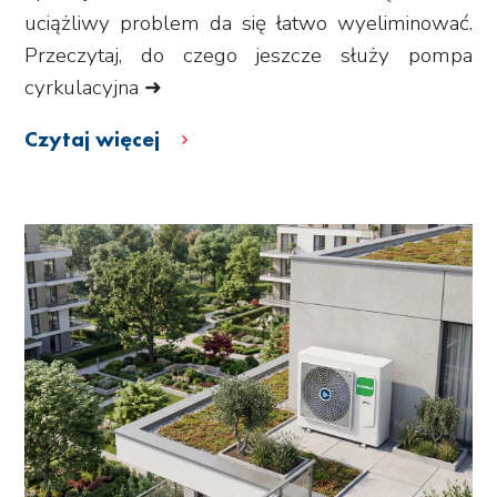
uciążliwy problem da się łatwo wyeliminować.
Przeczytaj, do czego jeszcze służy pompa
cyrkulacyjna ➜
Czytaj więcej