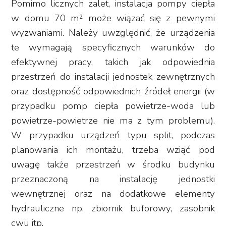
Pomimo licznych zalet, instalacja pompy ciepła
w domu 70 m² może wiązać się z pewnymi
wyzwaniami. Należy uwzględnić, że urządzenia
te wymagają specyficznych warunków do
efektywnej pracy, takich jak odpowiednia
przestrzeń do instalacji jednostek zewnętrznych
oraz dostępność odpowiednich źródeł energii (w
przypadku pomp ciepła powietrze-woda lub
powietrze-powietrze nie ma z tym problemu).
W przypadku urządzeń typu split, podczas
planowania ich montażu, trzeba wziąć pod
uwagę także przestrzeń w środku budynku
przeznaczoną na instalację jednostki
wewnętrznej oraz na dodatkowe elementy
hydrauliczne np. zbiornik buforowy, zasobnik
cwu itp.