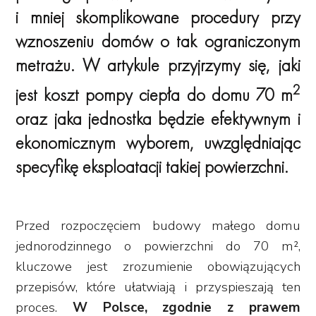
i mniej skomplikowane procedury przy
wznoszeniu domów o tak ograniczonym
metrażu. W artykule przyjrzymy się, jaki
2
jest koszt pompy ciepła do domu 70 m
oraz jaka jednostka będzie efektywnym i
ekonomicznym wyborem, uwzględniając
specyfikę eksploatacji takiej powierzchni.
Przed rozpoczęciem budowy małego domu
jednorodzinnego o powierzchni do 70 m²,
kluczowe jest zrozumienie obowiązujących
przepisów, które ułatwiają i przyspieszają ten
proces.
W Polsce, zgodnie z prawem