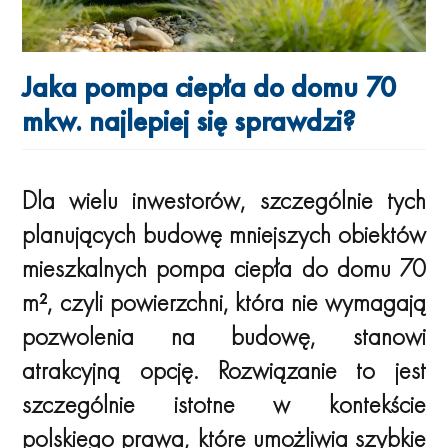
Jaka pompa ciepła do domu 70
mkw. najlepiej się sprawdzi?
Dla wielu inwestorów, szczególnie tych
planujących budowę mniejszych obiektów
mieszkalnych pompa ciepła do domu 70
m², czyli powierzchni, która nie wymagają
pozwolenia na budowę, stanowi
atrakcyjną opcję. Rozwiązanie to jest
szczególnie istotne w kontekście
polskiego prawa, które umożliwia szybkie