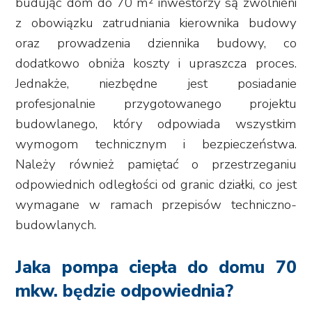
budując dom do 70 m² inwestorzy są zwolnieni
z obowiązku zatrudniania kierownika budowy
oraz prowadzenia dziennika budowy, co
dodatkowo obniża koszty i upraszcza proces.
Jednakże, niezbędne jest posiadanie
profesjonalnie przygotowanego projektu
budowlanego, który odpowiada wszystkim
wymogom technicznym i bezpieczeństwa.
Należy również pamiętać o przestrzeganiu
odpowiednich odległości od granic działki, co jest
wymagane w ramach przepisów techniczno-
budowlanych.
Jaka pompa ciepła do domu 70
mkw. będzie odpowiednia?