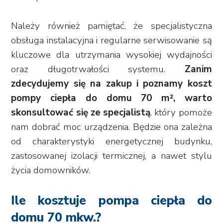
Należy również pamiętać, że specjalistyczna
obsługa instalacyjna i regularne serwisowanie są
kluczowe dla utrzymania wysokiej wydajności
oraz długotrwałości systemu.
Zanim
zdecydujemy się na zakup i poznamy koszt
pompy ciepła do domu 70 m², warto
skonsultować się ze specjalistą
, który pomoże
nam dobrać moc urządzenia. Będzie ona zależna
od charakterystyki energetycznej budynku,
zastosowanej izolacji termicznej, a nawet stylu
życia domowników.
Ile kosztuje pompa ciepła do
domu 70 mkw.?