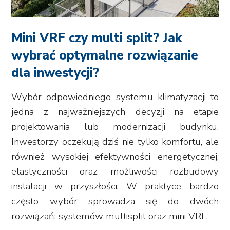
Mini VRF czy multi split? Jak
wybrać optymalne rozwiązanie
dla inwestycji?
Wybór odpowiedniego systemu klimatyzacji to
jedna z najważniejszych decyzji na etapie
projektowania lub modernizacji budynku.
Inwestorzy oczekują dziś nie tylko komfortu, ale
również wysokiej efektywności energetycznej,
elastyczności oraz możliwości rozbudowy
instalacji w przyszłości. W praktyce bardzo
często wybór sprowadza się do dwóch
rozwiązań: systemów multisplit oraz mini VRF.