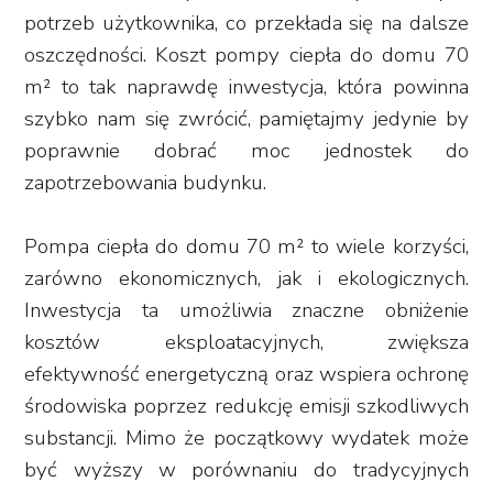
potrzeb użytkownika, co przekłada się na dalsze
oszczędności. Koszt pompy ciepła do domu 70
m² to tak naprawdę inwestycja, która powinna
szybko nam się zwrócić, pamiętajmy jedynie by
poprawnie dobrać moc jednostek do
zapotrzebowania budynku.
Pompa ciepła do domu 70 m² to wiele korzyści,
zarówno ekonomicznych, jak i ekologicznych.
Inwestycja ta umożliwia znaczne obniżenie
kosztów eksploatacyjnych, zwiększa
efektywność energetyczną oraz wspiera ochronę
środowiska poprzez redukcję emisji szkodliwych
substancji. Mimo że początkowy wydatek może
być wyższy w porównaniu do tradycyjnych