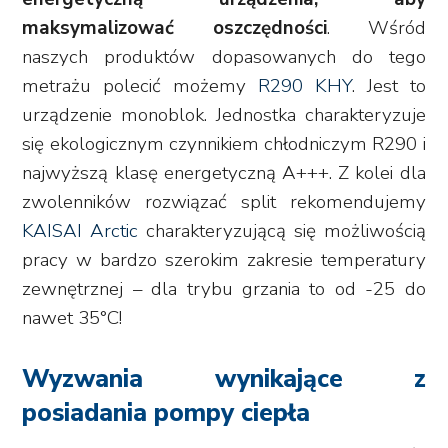
maksymalizować oszczędności
. Wśród
naszych produktów dopasowanych do tego
metrażu polecić możemy
R290 KHY
. Jest to
urządzenie monoblok. Jednostka charakteryzuje
się ekologicznym czynnikiem chłodniczym R290 i
najwyższą klasę energetyczną A+++. Z kolei dla
zwolenników rozwiązać split rekomendujemy
KAISAI Arctic
charakteryzującą się możliwością
pracy w bardzo szerokim zakresie temperatury
zewnętrznej – dla trybu grzania to od -25 do
nawet 35°C!
Wyzwania wynikające z
posiadania pompy ciepła