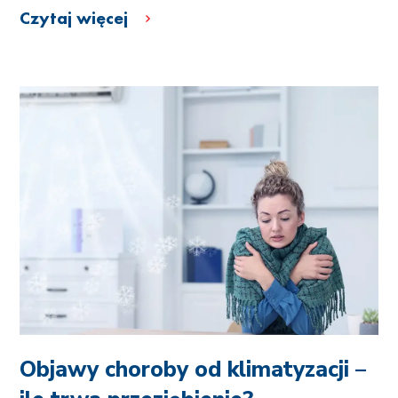
Czytaj więcej
Objawy choroby od klimatyzacji –