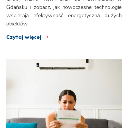
Gdańsku i zobacz, jak nowoczesne technologie
wspierają efektywność energetyczną dużych
obiektów.
Czytaj więcej