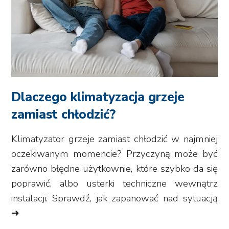
Dlaczego klimatyzacja grzeje
zamiast chłodzić?
Klimatyzator grzeje zamiast chłodzić w najmniej
oczekiwanym momencie? Przyczyną może być
zarówno błędne użytkownie, które szybko da się
poprawić, albo usterki techniczne wewnątrz
instalacji. Sprawdź, jak zapanować nad sytuacją
➜