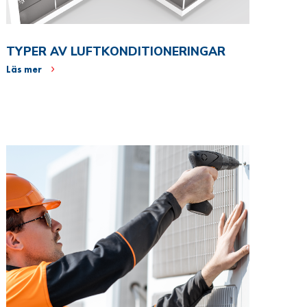
TYPER AV LUFTKONDITIONERINGAR
Läs mer