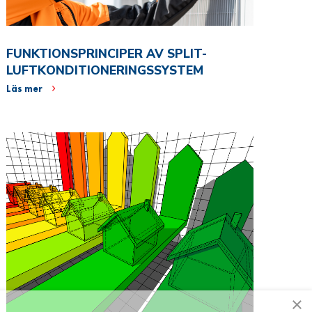
FUNKTIONSPRINCIPER AV SPLIT-
LUFTKONDITIONERINGSSYSTEM
Läs mer
×