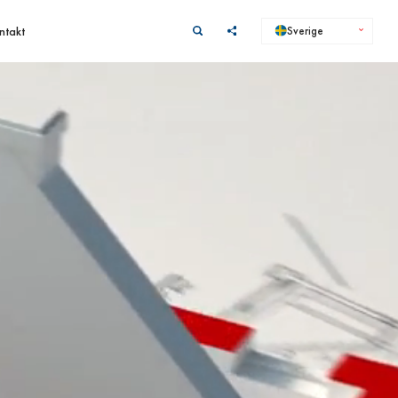
ntakt
Sverige