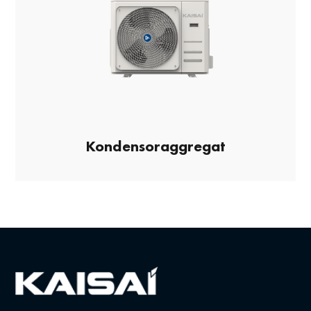
Kondensoraggregat