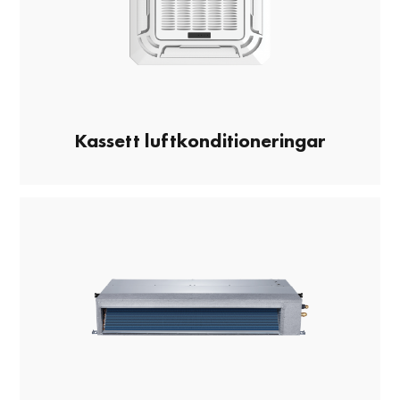
Kassett luftkonditioneringar