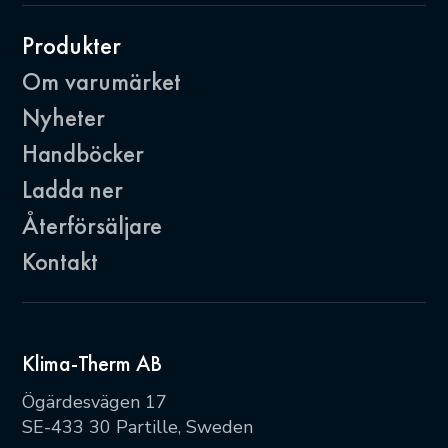
Produkter
Om varumärket
Nyheter
Handböcker
Ladda ner
Återförsäljare
Kontakt
Klima-Therm AB
Ögärdesvägen 17
SE-433 30 Partille, Sweden