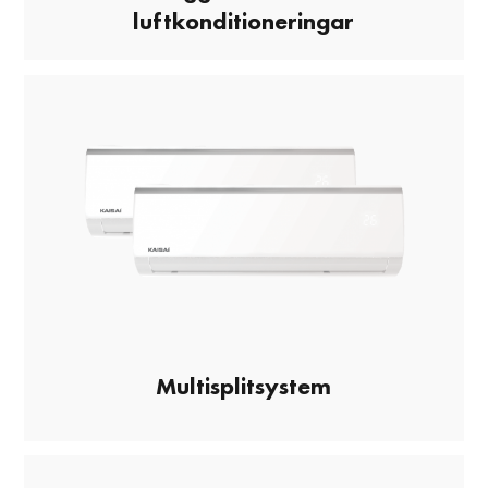
luftkonditioneringar
Multisplitsystem