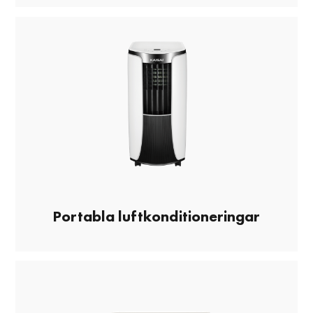
Portabla luftkonditioneringar