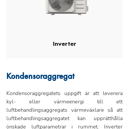
Inverter
Kondensoraggregat
Kondensoraggregatets uppgift är att leverera
kyl- eller värmeenergi till ett
luftbehandlingsaggregats värmeväxlare så att
luftbehandlingsaggregatet kan upprätthålla
önskade luftparametrar i rummet. Inverter