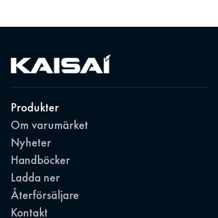
Produkter
Om varumärket
Nyheter
Handböcker
Ladda ner
Återförsäljare
Kontakt